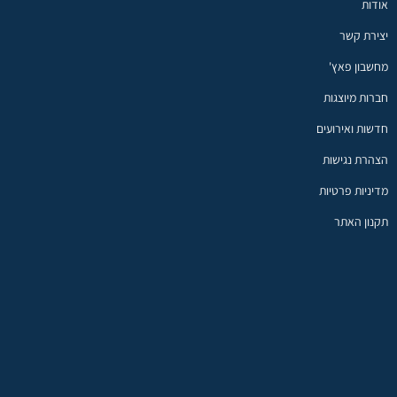
אודות
יצירת קשר
מחשבון פאץ'
חברות מיוצגות
חדשות ואירועים
הצהרת נגישות
מדיניות פרטיות
תקנון האתר