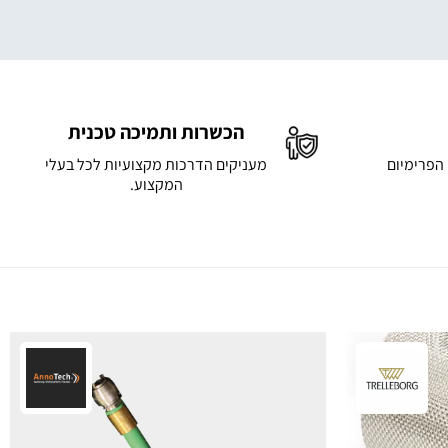
הכשרות ותמיכה טכנית
 הפרימיום
מעניקים הדרכות מקצועיות לכל בעלי
המקצוע.