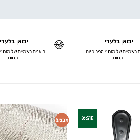
יבואן בלעדי
יבואן בלעדי
ם רשמיים של מותגי הפרימיום
יבואנים רשמיים של מותגי
בתחום.
בתחום.
מבצע!