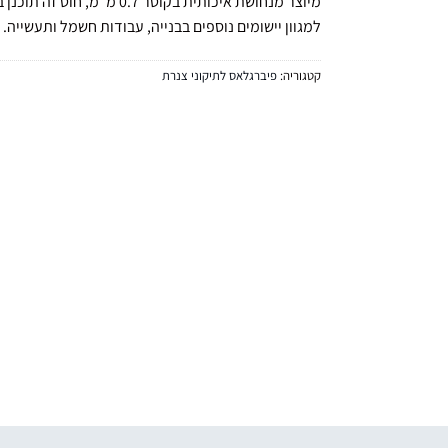
למגוון יישומים נוספים בבנייה, עבודות חשמל ותעשייה.
קטגוריה:
פיברגלאס לתיקוני צנרת