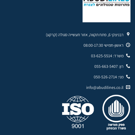
רבניצקי 6, פתח תקווה, אזור תעשייה סגולה (קרקע)
ראשון-חמישי 08:00-17:30
משרד: 03-625-5514
רון: 055-663-5407
מני: 050-526-2714
info@abudilines.co.il