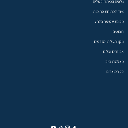
גלאים ומאתרי כשלים
ציוד לפתיחת סתימות
מכונת שטיפה בלחץ
רובוטים
ניקוי תעלות ומנדפים
אביזרים וכלים
מצלמות ביוב
כל המוצרים