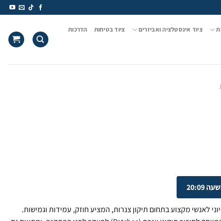
ת
ציוד אינסטלציה ואביזרים
ציוד בטיחות
הדרכות
20:09
וני לאנשי מקצוע בתחום תיקון צנרות, המציע חוזק, עמידות וגמישות.