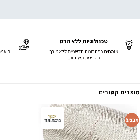
טכנולוגיות ללא הרס
מומחים בפתרונות חדשניים ללא צורך
יבואני
בהריסת תשתיות.
מוצרים קשורים
מבצע!