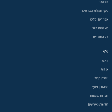
רובוטים
ניקוי תעלות ומנדפים
אביזרים וכלים
מצלמות ביוב
כל המוצרים
כללי
ראשי
אודות
יצירת קשר
מחשבון פאץ'
חברות מיוצגות
חדשות ואירועים