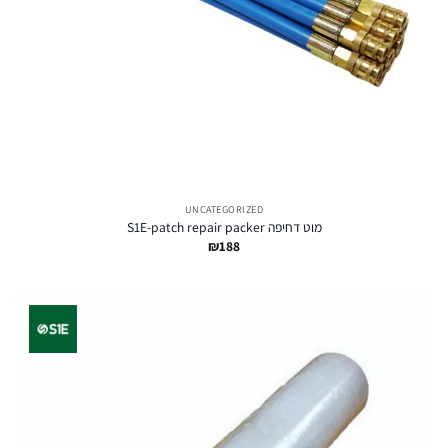
UNCATEGORIZED
מוט דחיפה S1E-patch repair packer
₪
188