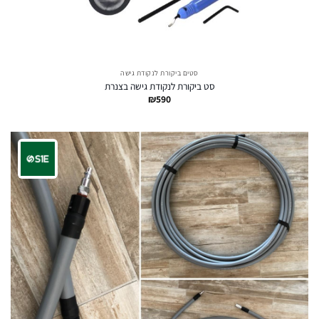
סטים ביקורת לנקודת גישה
סט ביקורת לנקודת גישה בצנרת
₪
590