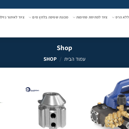
ללא הרס
ציוד לפתיחת סתימות
מכונת שטיפה בלחץ מים
ציוד לאיתור נזילו
Shop
עמוד הבית
/
SHOP