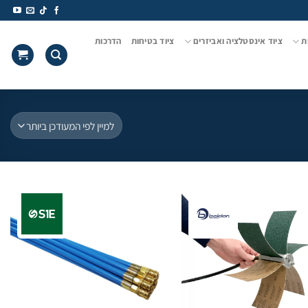
ת
ציוד אינסטלציה ואביזרים
ציוד בטיחות
הדרכות