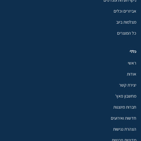
אביזרים וכלים
מצלמות ביוב
כל המוצרים
כללי
ראשי
אודות
יצירת קשר
מחשבון פאץ'
חברות מיוצגות
חדשות ואירועים
הצהרת נגישות
מדיניות פרטיות