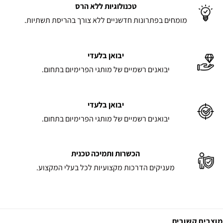
טכנולוגיות ללא הרס
מומחים בפתרונות חדשניים ללא צורך בהריסת תשתיות.
יבואן בלעדי
יבואנים רשמיים של מותגי הפרימיום בתחום.
יבואן בלעדי
יבואנים רשמיים של מותגי הפרימיום בתחום.
הכשרות ותמיכה טכנית
מעניקים הדרכות מקצועיות לכל בעלי המקצוע.
מוצרים קשורים