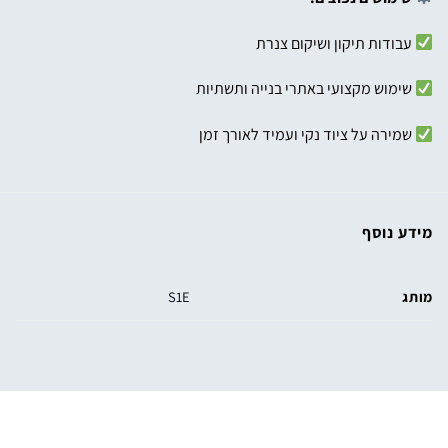
עבודות תיקון ושיקום צנרת
שימוש מקצועי באתרי בנייה ותשתיות
שמירה על ציוד נקי ועמיד לאורך זמן
מידע נוסף
מותג
S1E