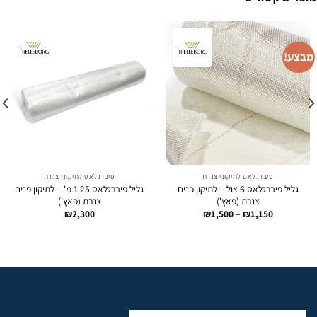
מבצע!
פיברגלאס לתיקוני צנרת
פיברגלאס לתיקוני צנרת
גליל פיברגלאס 6 צול – לתיקון פנים
גליל פיברגלאס 1.25 מ' – לתיקון פנים
צנרת (פאץ')
צנרת (פאץ')
טווח
₪
2,300
₪
1,500
–
₪
1,150
מחירים:
עד