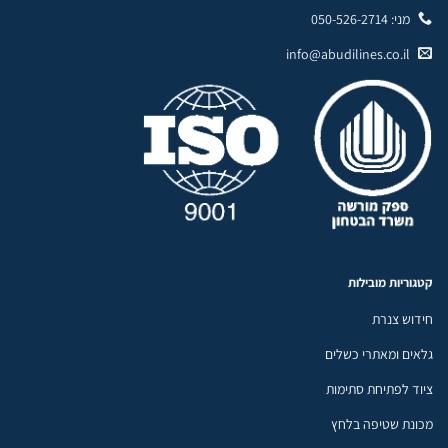
מני: 050-526-2714
info@abudilines.co.il
קטגוריות מובילות
חידוש צנרת
גלאים ומאתרי כשלים
ציוד לפתיחת סתימות
מכונת שטיפה בלחץ