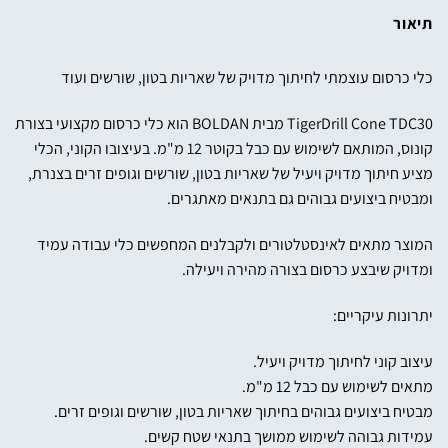
תיאור
כלי כרסום עוצמתי לחיתוך מדויק של שאריות בטון, שורשים ועוד
TigerDrill Cone TDC30 מבית BOLDAN הוא כלי כרסום מקצועי בצורת
קונוס, המותאם לשימוש עם כבל בקוטר 12 מ"מ. בעיצובו הקוני, הכלי
מציע חיתוך מדויק ויעיל של שאריות בטון, שורשים וגופים זרים בצנרת,
ומבטיח ביצועים גבוהים גם בתנאים מאתגרים.
המוצר מתאים לאינסטלטורים ולקבלנים המחפשים כלי עבודה עמיד
ומדויק שיבצע כרסום בצורה מהירה ויעילה.
יתרונות עיקריים:
עיצוב קוני לחיתוך מדויק ויעיל.
מתאים לשימוש עם כבל 12 מ"מ.
מבטיח ביצועים גבוהים בחיתוך שאריות בטון, שורשים וגופים זרים.
עמידות גבוהה לשימוש ממושך בתנאי שטח קשים.