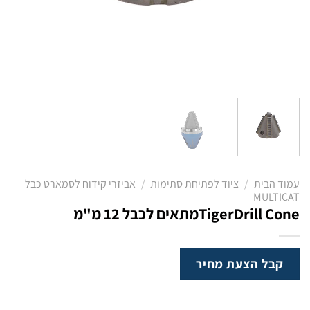
עמוד הבית
/
ציוד לפתיחת סתימות
/
אביזרי קידוח לסמארט כבל
MULTICAT
TigerDrill Coneמתאים לכבל 12 מ"מ
קבל הצעת מחיר