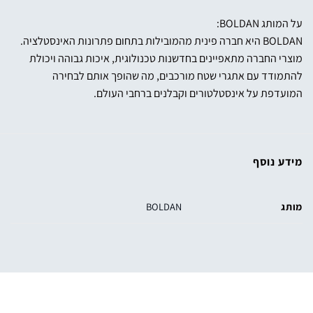
על המותג BOLDAN:
BOLDAN היא חברה פינית מהמובילות בתחום פתרונות האינסטלציה.
מוצרי החברה מתאפיינים בחדשנות טכנולוגית, איכות גבוהה ויכולת
להתמודד עם אתגרי שטח מורכבים, מה שהופך אותם לבחירה
המועדפת על אינסטלטורים וקבלנים ברחבי העולם.
מידע נוסף
מותג
BOLDAN