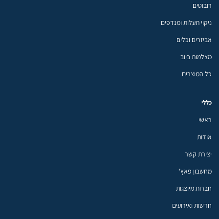
רובוטים
ניקוי תעלות ומנדפים
אביזרים וכלים
מצלמות ביוב
כל המוצרים
כללי
ראשי
אודות
יצירת קשר
מחשבון פאץ'
חברות מיוצגות
חדשות ואירועים