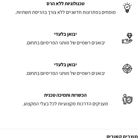
טכנולוגיות ללא הרס
מומחים בפתרונות חדשניים ללא צורך בהריסת תשתיות.
יבואן בלעדי
יבואנים רשמיים של מותגי הפרימיום בתחום.
יבואן בלעדי
יבואנים רשמיים של מותגי הפרימיום בתחום.
הכשרות ותמיכה טכנית
מעניקים הדרכות מקצועיות לכל בעלי המקצוע.
מוצרים קשורים