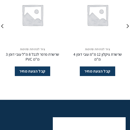
ציוד לפתיחת סתימות
ציוד לפתיחת סתימות
שרשרת ציקלון 12 מ"מ עובי דופן 4
שרשרת פרפר לכבל 8 מ"ל עובי דופן 3
מ"מ
מ"מ PVC
קבל הצעת מחיר
קבל הצעת מחיר