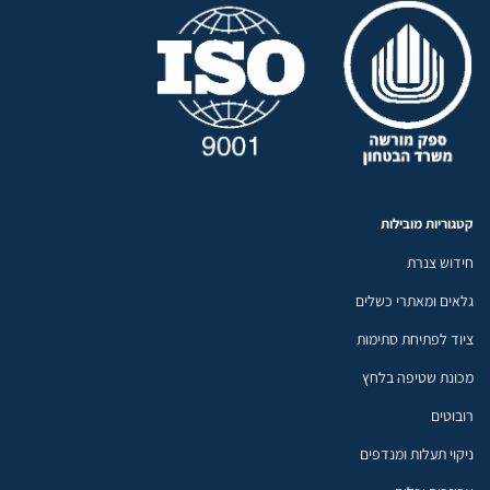
קטגוריות מובילות
חידוש צנרת
גלאים ומאתרי כשלים
ציוד לפתיחת סתימות
מכונת שטיפה בלחץ
רובוטים
ניקוי תעלות ומנדפים