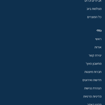
אביזרים וכלים
מצלמות ביוב
כל המוצרים
כללי
ראשי
אודות
יצירת קשר
מחשבון פאץ'
חברות מיוצגות
חדשות ואירועים
הצהרת נגישות
מדיניות פרטיות
תקנון האתר