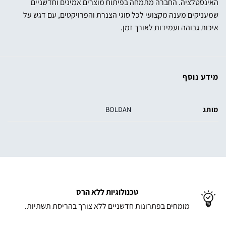
האינסטלציה. החברה מתמחה בפיתוח מוצרים אמינים וחדשניים
שמעניקים מענה מקצועי לכל סוגי הצנרת והפרויקטים, עם דגש על
איכות גבוהה ועמידות לאורך זמן.
מידע נוסף
מותג
BOLDAN
טכנולוגיות ללא הרס
מומחים בפתרונות חדשניים ללא צורך בהריסת תשתיות.