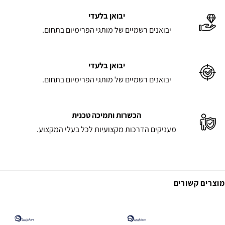
יבואן בלעדי
יבואנים רשמיים של מותגי הפרימיום בתחום.
יבואן בלעדי
יבואנים רשמיים של מותגי הפרימיום בתחום.
הכשרות ותמיכה טכנית
מעניקים הדרכות מקצועיות לכל בעלי המקצוע.
מוצרים קשורים