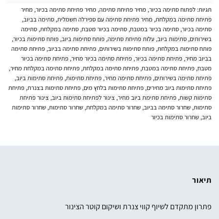
תגיות:
לפתוח סתימה בכיור
,
מחיר פתיחת סתימה
,
מחיר פתיחת סתימה בכיור
,
מחיר
פתיחת סתימה במקלחת
,
מחיר פתיחת סתימה עם ספירלה חשמלית
,
סתימה בביוב
,
סתימה בכיור
,
סתימה בכיור במטבח
,
סתימה בכיור מטבח
,
סתימה במקלחת
,
סתימה
בשירותים
,
סתימות ביוב
,
עלות פתיחת סתימה
,
פותח סתימות ביוב
,
פותח סתימות בכיור
,
פותח סתימות במקלחת
,
פותח סתימות בשירותים
,
פתיחת סתימה בביוב
,
פתיחת סתימה
בביוב מחיר
,
פתיחת סתימה בכיור
,
פתיחת סתימה בכיור מחיר
,
פתיחת סתימה בכיור
מטבח
,
פתיחת סתימה במטבח
,
פתיחת סתימה במקלחת
,
פתיחת סתימה במקלחת מחיר
,
פתיחת סתימה בשירותים
,
פתיחת סתימה מחיר
,
פתיחת סתימות
,
פתיחת סתימות ביוב
,
פתיחת סתימות ביוב מחירים
,
פתיחת סתימות בלחץ מים
,
פתיחת סתימות בצנרת
,
פתיחת
סתימות קשות
,
פתיחת סתימת ביוב מחיר
,
צינור לפתיחת סתימות ביוב
,
צינור פתיחת
סתימות
,
שחרור סתימה בביוב
,
שחרור סתימה במקלחת
,
שחרור סתימות
,
שחרור סתימות
ביוב
,
שחרור סתימות בכיור
תיאור
פתרון מתקדם לשיוף קווי צנרת ושיקום קוטר הצינור