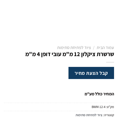
עמוד הבית
/
ציוד לפתיחת סתימות
שרשרת ציקלון 12 מ"מ עובי דופן 4 מ"מ
קבל הצעת מחיר
המחיר כולל מע"מ
מק"ט:
BWM-12-4
קטגוריה:
ציוד לפתיחת סתימות