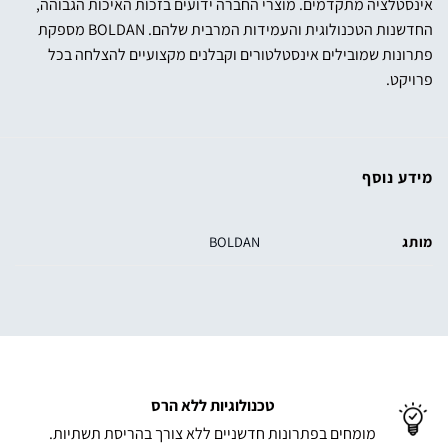
אינסטלציה מתקדמים. מוצרי החברה ידועים בזכות האיכות הגבוהה,
החדשנות הטכנולוגית והעמידות המרבית שלהם. BOLDAN מספקת
פתרונות שמובילים אינסטלטורים וקבלנים מקצועיים להצלחה בכל
פרויקט.
מידע נוסף
מותג
BOLDAN
טכנולוגיות ללא הרס
מומחים בפתרונות חדשניים ללא צורך בהריסת תשתיות.