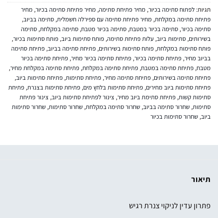
תגיות:
לפתוח סתימה בכיור
,
מחיר פתיחת סתימה
,
מחיר פתיחת סתימה בכיור
,
מחיר
פתיחת סתימה במקלחת
,
מחיר פתיחת סתימה עם ספירלה חשמלית
,
סתימה בביוב
,
סתימה בכיור
,
סתימה בכיור במטבח
,
סתימה בכיור מטבח
,
סתימה במקלחת
,
סתימה
בשירותים
,
סתימות ביוב
,
עלות פתיחת סתימה
,
פותח סתימות ביוב
,
פותח סתימות בכיור
,
פותח סתימות במקלחת
,
פותח סתימות בשירותים
,
פתיחת סתימה בביוב
,
פתיחת סתימה
בביוב מחיר
,
פתיחת סתימה בכיור
,
פתיחת סתימה בכיור מחיר
,
פתיחת סתימה בכיור
מטבח
,
פתיחת סתימה במטבח
,
פתיחת סתימה במקלחת
,
פתיחת סתימה במקלחת מחיר
,
פתיחת סתימה בשירותים
,
פתיחת סתימה מחיר
,
פתיחת סתימות
,
פתיחת סתימות ביוב
,
פתיחת סתימות ביוב מחירים
,
פתיחת סתימות בלחץ מים
,
פתיחת סתימות בצנרת
,
פתיחת
סתימות קשות
,
פתיחת סתימת ביוב מחיר
,
צינור לפתיחת סתימות ביוב
,
צינור פתיחת
סתימות
,
שחרור סתימה בביוב
,
שחרור סתימה במקלחת
,
שחרור סתימות
,
שחרור סתימות
ביוב
,
שחרור סתימות בכיור
תיאור
פתרון עדין לניקוי צנרת רגיש