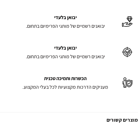
יבואן בלעדי
יבואנים רשמיים של מותגי הפרימיום בתחום.
יבואן בלעדי
יבואנים רשמיים של מותגי הפרימיום בתחום.
הכשרות ותמיכה טכנית
מעניקים הדרכות מקצועיות לכל בעלי המקצוע.
מוצרים קשורים