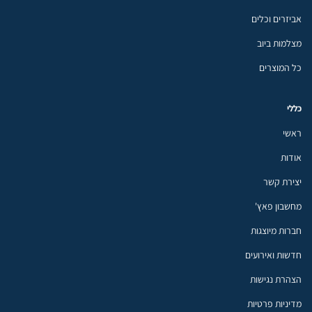
אביזרים וכלים
מצלמות ביוב
כל המוצרים
כללי
ראשי
אודות
יצירת קשר
מחשבון פאץ'
חברות מיוצגות
חדשות ואירועים
הצהרת נגישות
מדיניות פרטיות