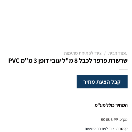
עמוד הבית
/
ציוד לפתיחת סתימות
שרשרת פרפר לכבל 8 מ"ל עובי דופן 3 מ"מ PVC
קבל הצעת מחיר
המחיר כולל מע"מ
מק"ט:
BK-08-3-PP
קטגוריה:
ציוד לפתיחת סתימות