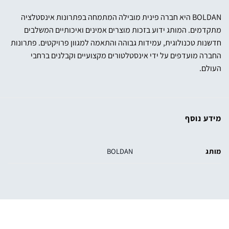
BOLDAN היא חברה פינית מובילה המתמחה בפתרונות אינסטלציה
מתקדמים. המותג ידוע בזכות מוצרים אמינים ואיכותיים המשלבים
חדשנות טכנולוגית, עמידות גבוהה והתאמה למגוון פרויקטים. פתרונות
החברה מועדפים על ידי אינסטלטורים מקצועיים וקבלנים ברחבי
העולם.
מידע נוסף
מותג
BOLDAN