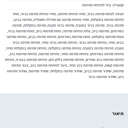
קטגוריה:
ציוד לפתיחת סתימות
תגיות:
לפתוח סתימה בכיור
,
מחיר פתיחת סתימה
,
מחיר פתיחת סתימה בכיור
,
מחיר
פתיחת סתימה במקלחת
,
מחיר פתיחת סתימה עם ספירלה חשמלית
,
סתימה בביוב
,
סתימה בכיור
,
סתימה בכיור במטבח
,
סתימה בכיור מטבח
,
סתימה במקלחת
,
סתימה
בשירותים
,
סתימות ביוב
,
עלות פתיחת סתימה
,
פותח סתימות ביוב
,
פותח סתימות בכיור
,
פותח סתימות במקלחת
,
פותח סתימות בשירותים
,
פתיחת סתימה בביוב
,
פתיחת סתימה
בביוב מחיר
,
פתיחת סתימה בכיור
,
פתיחת סתימה בכיור מחיר
,
פתיחת סתימה בכיור
מטבח
,
פתיחת סתימה במטבח
,
פתיחת סתימה במקלחת
,
פתיחת סתימה במקלחת מחיר
,
פתיחת סתימה בשירותים
,
פתיחת סתימה מחיר
,
פתיחת סתימות
,
פתיחת סתימות ביוב
,
פתיחת סתימות ביוב מחירים
,
פתיחת סתימות בלחץ מים
,
פתיחת סתימות בצנרת
,
פתיחת
סתימות קשות
,
פתיחת סתימת ביוב מחיר
,
צינור לפתיחת סתימות ביוב
,
צינור פתיחת
סתימות
,
שחרור סתימה בביוב
,
שחרור סתימה במקלחת
,
שחרור סתימות
,
שחרור סתימות
ביוב
,
שחרור סתימות בכיור
תיאור