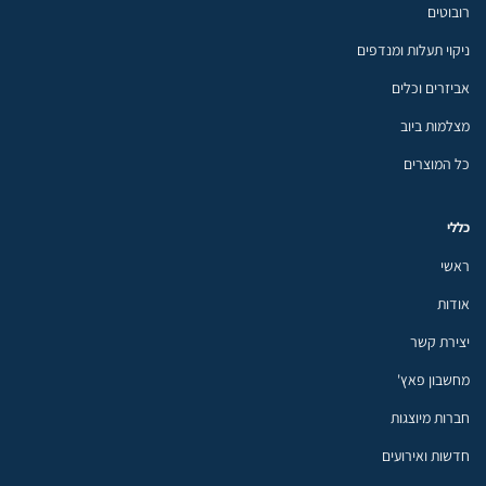
רובוטים
ניקוי תעלות ומנדפים
אביזרים וכלים
מצלמות ביוב
כל המוצרים
כללי
ראשי
אודות
יצירת קשר
מחשבון פאץ'
חברות מיוצגות
חדשות ואירועים