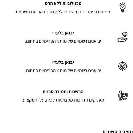
טכנולוגיות ללא הרס
מומחים בפתרונות חדשניים ללא צורך בהריסת תשתיות.
יבואן בלעדי
יבואנים רשמיים של מותגי הפרימיום בתחום.
יבואן בלעדי
יבואנים רשמיים של מותגי הפרימיום בתחום.
הכשרות ותמיכה טכנית
מעניקים הדרכות מקצועיות לכל בעלי המקצוע.
מוצרים קשורים