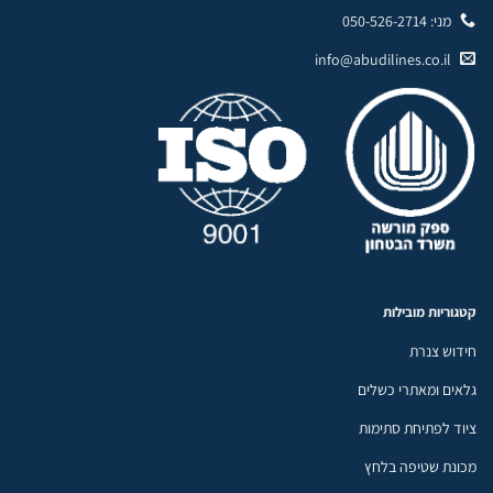
מני: 050-526-2714
info@abudilines.co.il
קטגוריות מובילות
חידוש צנרת
גלאים ומאתרי כשלים
ציוד לפתיחת סתימות
מכונת שטיפה בלחץ