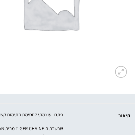
פתרון עוצמתי לחסימת סתימות קשו
תיאור