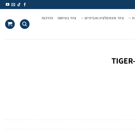
ת
ציוד אינסטלציה ואביזרים
ציוד בטיחות
הדרכות