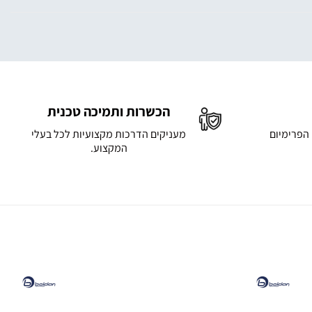
הכשרות ותמיכה טכנית
 הפרימיום
מעניקים הדרכות מקצועיות לכל בעלי
המקצוע.