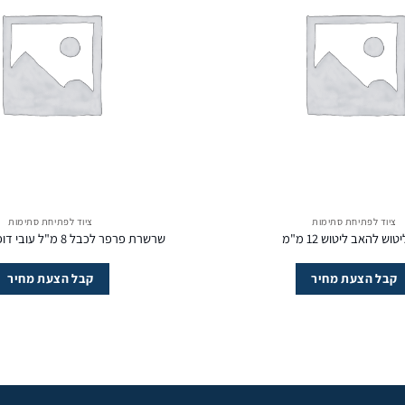
ציוד לפתיחת סתימות
ציוד לפתיחת סתימות
יטוש להאב ליטוש 12 מ"מ
שרשרת פרפר לכבל 8 מ"ל עובי דופן 3 מ"מ PVC
קבל הצעת מחיר
קבל הצעת מחיר