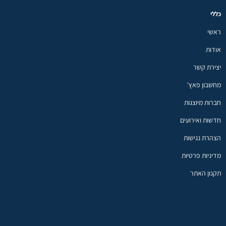
כללי
ראשי
אודות
יצירת קשר
מחשבון פאץ'
חברות מיוצגות
חדשות ואירועים
הצהרת נגישות
מדיניות פרטיות
תקנון האתר