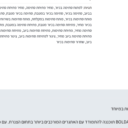
תגיות:
לפתוח סתימה בכיור
,
מחיר פתיחת סתימה
,
מחיר פתיחת סתימה
בביוב
,
סתימה בכיור
,
סתימה בכיור במטבח
,
סתימה בכיור מטבח
,
סתי
פותח סתימות בכיור
,
פותח סתימות במקלחת
,
פותח סתימות בשירותי
בכיור מחיר
,
פתיחת סתימה בכיור מטבח
,
פתיחת סתימה במטבח
,
פתי
סתימה מחיר
,
פתיחת סתימות
,
פתיחת סתימות ביוב
,
פתיחת סתימות ב
פתיחת סתימת ביוב מחיר
,
צינור לפתיחת סתימות ביוב
,
צינור פתיחת
ביוב
,
שחרור סתימות בכיור
ת במיוחד