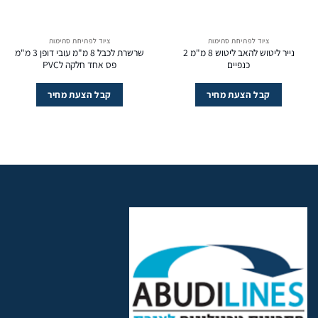
ציוד לפתיחת סתימות
ציוד לפתיחת סתימות
נייר ליטוש להאב ליטוש 8 מ"מ 2
שרשרת לכבל 8 מ"מ עובי דופן 3 מ"מ
כנפיים
פס אחד חלקה לPVC
קבל הצעת מחיר
קבל הצעת מחיר