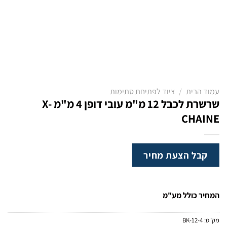
עמוד הבית
/
ציוד לפתיחת סתימות
שרשרת לכבל 12 מ"מ עובי דופן 4 מ"מ X-
CHAINE
קבל הצעת מחיר
המחיר כולל מע"מ
מק"ט:
BK-12-4