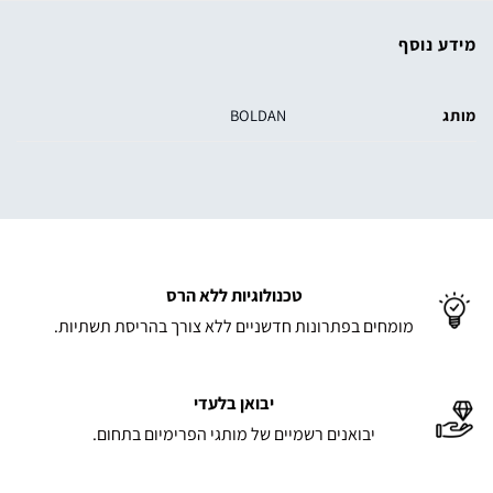
מידע נוסף
מותג
BOLDAN
טכנולוגיות ללא הרס
מומחים בפתרונות חדשניים ללא צורך בהריסת תשתיות.
יבואן בלעדי
יבואנים רשמיים של מותגי הפרימיום בתחום.