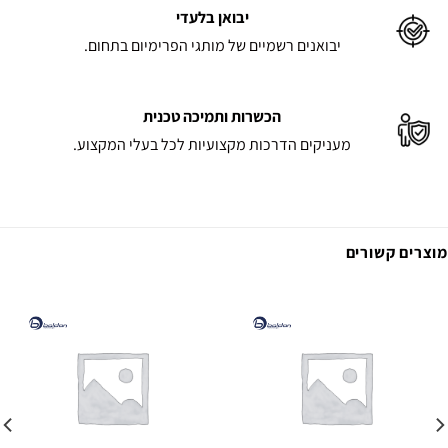
יבואן בלעדי
יבואנים רשמיים של מותגי הפרימיום בתחום.
הכשרות ותמיכה טכנית
מעניקים הדרכות מקצועיות לכל בעלי המקצוע.
מוצרים קשורים