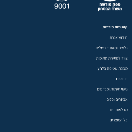
קטגוריות מובילות
חידוש צנרת
גלאים ומאתרי כשלים
ציוד לפתיחת סתימות
מכונת שטיפה בלחץ
רובוטים
ניקוי תעלות ומנדפים
אביזרים וכלים
מצלמות ביוב
כל המוצרים