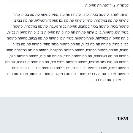
קטגוריה:
ציוד לפתיחת סתימות
תגיות:
לפתוח סתימה בכיור
,
מחיר פתיחת סתימה
,
מחיר פתיחת סתימה בכיור
,
מחיר
פתיחת סתימה במקלחת
,
מחיר פתיחת סתימה עם ספירלה חשמלית
,
סתימה בביוב
,
סתימה בכיור
,
סתימה בכיור במטבח
,
סתימה בכיור מטבח
,
סתימה במקלחת
,
סתימה
בשירותים
,
סתימות ביוב
,
עלות פתיחת סתימה
,
פותח סתימות ביוב
,
פותח סתימות בכיור
,
פותח סתימות במקלחת
,
פותח סתימות בשירותים
,
פתיחת סתימה בביוב
,
פתיחת סתימה
בביוב מחיר
,
פתיחת סתימה בכיור
,
פתיחת סתימה בכיור מחיר
,
פתיחת סתימה בכיור
מטבח
,
פתיחת סתימה במטבח
,
פתיחת סתימה במקלחת
,
פתיחת סתימה במקלחת מחיר
,
פתיחת סתימה בשירותים
,
פתיחת סתימה מחיר
,
פתיחת סתימות
,
פתיחת סתימות ביוב
,
פתיחת סתימות ביוב מחירים
,
פתיחת סתימות בלחץ מים
,
פתיחת סתימות בצנרת
,
פתיחת
סתימות קשות
,
פתיחת סתימת ביוב מחיר
,
צינור לפתיחת סתימות ביוב
,
צינור פתיחת
סתימות
,
שחרור סתימה בביוב
,
שחרור סתימה במקלחת
,
שחרור סתימות
,
שחרור סתימות
ביוב
,
שחרור סתימות בכיור
תיאור