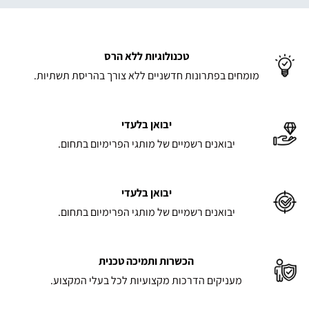
טכנולוגיות ללא הרס
מומחים בפתרונות חדשניים ללא צורך בהריסת תשתיות.
יבואן בלעדי
יבואנים רשמיים של מותגי הפרימיום בתחום.
יבואן בלעדי
יבואנים רשמיים של מותגי הפרימיום בתחום.
הכשרות ותמיכה טכנית
מעניקים הדרכות מקצועיות לכל בעלי המקצוע.