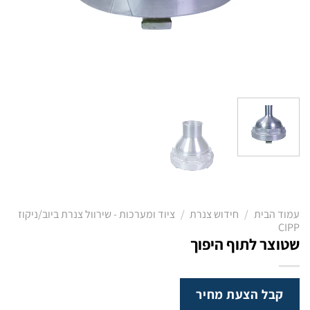
עמוד הבית
/
חידוש צנרת
/
ציוד ומערכות - שירוול צנרת ביוב/ניקוז
CIPP
שטוצר לתוף היפוך
קבל הצעת מחיר