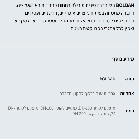
BOLDAN
היא חברה פינית מובילה בתחום פתרונות האינסטלציה.
החברה מתמחה בפיתוח מוצרים איכותיים, חדשניים ועמידים
המותאמים לעבודה בתנאי שטח מאתגרים, ומספקים מענה מקצועי
ואמין לכל אתגרי הפרויקטים בשטח.
מידע נוסף
מותג
BOLDAN
אחריות
אחריות שנה בכפוף לתקנון החברה
מתאים לקוטר DN-150, מתאים לקוטר DN-100, מתאים לקוטר DN-
קוטר
70, מתאים לקוטר DN-200