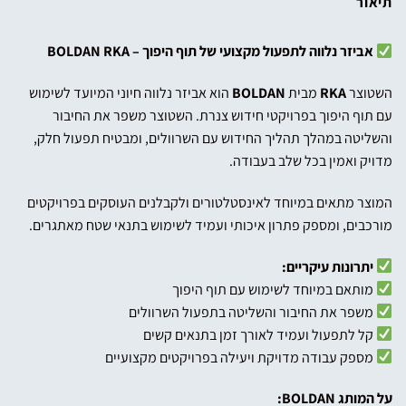
תיאור
אביזר נלווה לתפעול מקצועי של תוף היפוך – BOLDAN RKA
השטוצר
RKA
מבית
BOLDAN
הוא אביזר נלווה חיוני המיועד לשימוש
עם תוף היפוך בפרויקטי חידוש צנרת. השטוצר משפר את החיבור
והשליטה במהלך תהליך החידוש עם השרוולים, ומבטיח תפעול חלק,
מדויק ואמין בכל שלב בעבודה.
המוצר מתאים במיוחד לאינסטלטורים ולקבלנים העוסקים בפרויקטים
מורכבים, ומספק פתרון איכותי ועמיד לשימוש בתנאי שטח מאתגרים.
יתרונות עיקריים:
מותאם במיוחד לשימוש עם תוף היפוך
משפר את החיבור והשליטה בתפעול השרוולים
קל לתפעול ועמיד לאורך זמן בתנאים קשים
מספק עבודה מדויקת ויעילה בפרויקטים מקצועיים
על המותג BOLDAN: