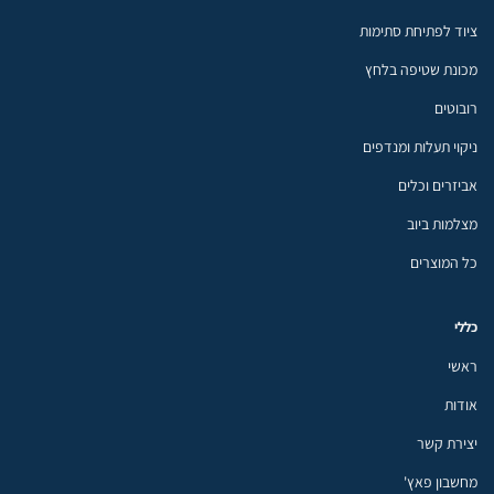
ציוד לפתיחת סתימות
מכונת שטיפה בלחץ
רובוטים
ניקוי תעלות ומנדפים
אביזרים וכלים
מצלמות ביוב
כל המוצרים
כללי
ראשי
אודות
יצירת קשר
מחשבון פאץ'