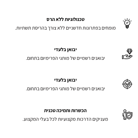
טכנולוגיות ללא הרס
מומחים בפתרונות חדשניים ללא צורך בהריסת תשתיות.
יבואן בלעדי
יבואנים רשמיים של מותגי הפרימיום בתחום.
יבואן בלעדי
יבואנים רשמיים של מותגי הפרימיום בתחום.
הכשרות ותמיכה טכנית
מעניקים הדרכות מקצועיות לכל בעלי המקצוע.