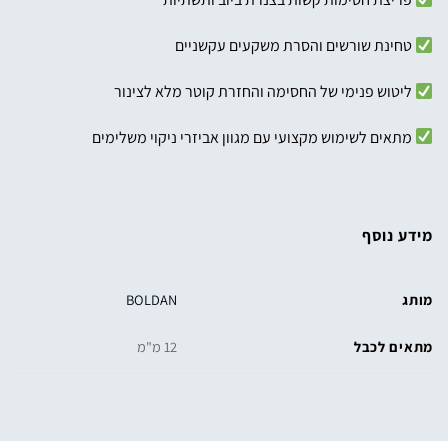
טחינת שורשים והסרת משקעים עקשניים
ליטוש פנימי של החסימה והחזרת קוטר מלא לצינור
מתאים לשימוש מקצועי עם מגוון אביזרי ניקוי משלימים
מידע נוסף
מותג
BOLDAN
מתאים לכבל
12 מ"מ