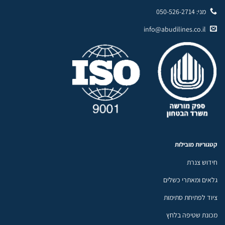
מני: 050-526-2714
info@abudilines.co.il
קטגוריות מובילות
חידוש צנרת
גלאים ומאתרי כשלים
ציוד לפתיחת סתימות
מכונת שטיפה בלחץ