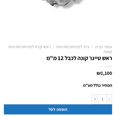
עמוד הבית
/
ציוד לפתיחת סתימות
/
ראשי קדח לפתיחת סתימות
קשות
ראש טייגר קונה לכבל 12 מ"מ
₪
1,100
המחיר כולל מע"מ
כמות של ראש טייגר קונה לכבל 12 מ"מ
הוספה לסל