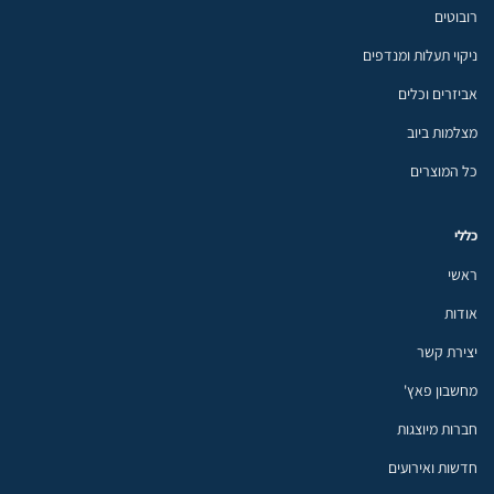
רובוטים
ניקוי תעלות ומנדפים
אביזרים וכלים
מצלמות ביוב
כל המוצרים
כללי
ראשי
אודות
יצירת קשר
מחשבון פאץ'
חברות מיוצגות
חדשות ואירועים