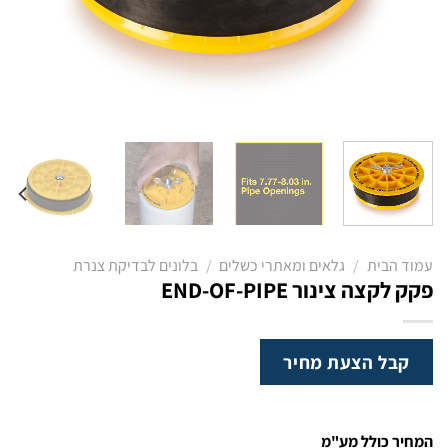
עמוד הבית
/
גלאים ומאתרי כשלים
/
בלונים לבדיקת צנרת
פקק לקצה צינור END-OF-PIPE
קבל הצעת מחיר
המחיר כולל מע"מ