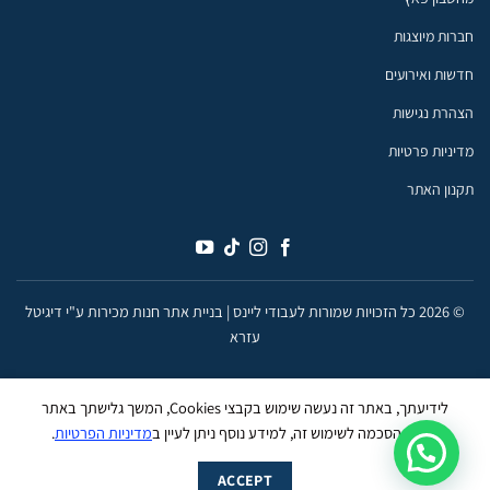
חברות מיוצגות
חדשות ואירועים
הצהרת נגישות
מדיניות פרטיות
תקנון האתר
© 2026 כל הזכויות שמורות לעבודי ליינס |
בניית אתר חנות מכירות ע"י דיגיטל
עזרא
לידיעתך, באתר זה נעשה שימוש בקבצי Cookies, המשך גלישתך באתר
מהווה הסכמה לשימוש זה, למידע נוסף ניתן לעיין ב
מדיניות הפרטיות
.
ACCEPT