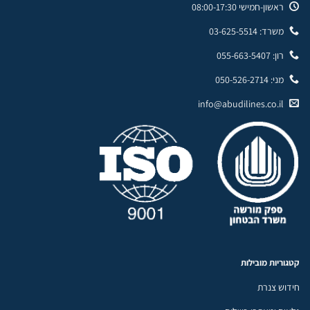
ראשון-חמישי 08:00-17:30
משרד: 03-625-5514
רון: 055-663-5407
מני: 050-526-2714
info@abudilines.co.il
קטגוריות מובילות
חידוש צנרת