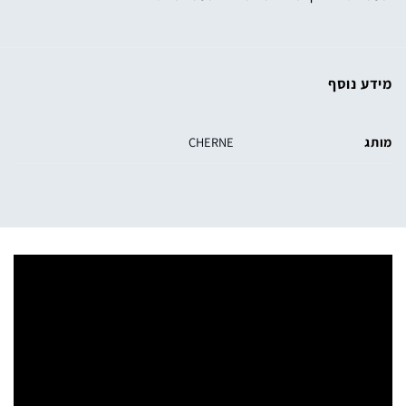
מידע נוסף
מותג
CHERNE