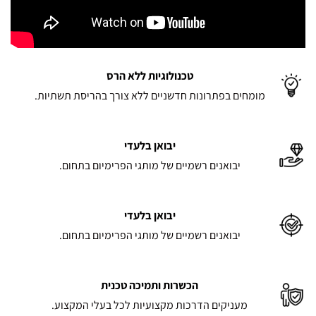
טכנולוגיות ללא הרס
מומחים בפתרונות חדשניים ללא צורך בהריסת תשתיות.
יבואן בלעדי
יבואנים רשמיים של מותגי הפרימיום בתחום.
יבואן בלעדי
יבואנים רשמיים של מותגי הפרימיום בתחום.
הכשרות ותמיכה טכנית
מעניקים הדרכות מקצועיות לכל בעלי המקצוע.