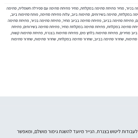
 בכיור
,
מחיר פתיחת סתימה במקלחת
,
מחיר פתיחת סתימה עם ספירלה חשמלית
,
סתימה
מה במקלחת
,
סתימה בשירותים
,
סתימות ביוב
,
עלות פתיחת סתימה
,
פותח סתימות ביוב
,
ם
,
פתיחת סתימה בביוב
,
פתיחת סתימה בביוב מחיר
,
פתיחת סתימה בכיור
,
פתיחת סתימה
חת סתימה במקלחת
,
פתיחת סתימה במקלחת מחיר
,
פתיחת סתימה בשירותים
,
פתיחת
יוב מחירים
,
פתיחת סתימות בלחץ מים
,
פתיחת סתימות בצנרת
,
פתיחת סתימות קשות
,
 סתימות
,
שחרור סתימה בביוב
,
שחרור סתימה במקלחת
,
שחרור סתימות
,
שחרור סתימות
וש בקוטר 12 מ"מ, המספק מענה מקצועי ומדויק לעבודות ליטוש בצנרת. הנייר מיועד להשגת גימור מושלם, ומאפשר