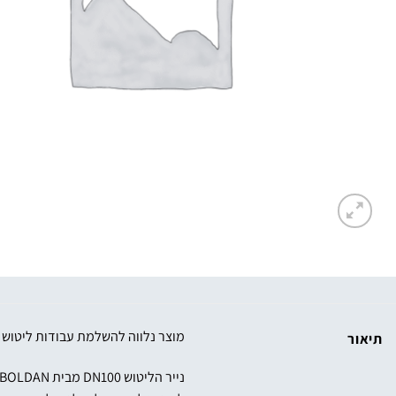
מוצר נלווה להשלמת עבודות ליטוש 
תיאור