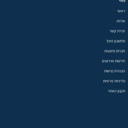
כללי
ראשי
אודות
יצירת קשר
מחשבון פאץ'
חברות מיוצגות
חדשות ואירועים
הצהרת נגישות
מדיניות פרטיות
תקנון האתר