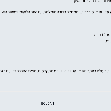
יכות הצנרת לאחר השיוף.
ש עדינות או מורכבות, ומשתלב בצורה מושלמת עם האב הליטוש לשיפור היעי
"מ.
וש.
מובילות בעולם בפתרונות אינסטלציה וליטוש מתקדמים. מוצרי החברה ידועים 
BOLDAN