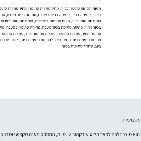
תגיות:
לפתוח סתימה בכיור
,
מחיר פתיחת סתימה
,
מחיר פתיחת סתימה
בביוב
,
סתימה בכיור
,
סתימה בכיור במטבח
,
סתימה בכיור מטבח
,
סתי
פותח סתימות בכיור
,
פותח סתימות במקלחת
,
פותח סתימות בשירותי
בכיור מחיר
,
פתיחת סתימה בכיור מטבח
,
פתיחת סתימה במטבח
,
פתי
סתימה מחיר
,
פתיחת סתימות
,
פתיחת סתימות ביוב
,
פתיחת סתימות ב
פתיחת סתימת ביוב מחיר
,
צינור לפתיחת סתימות ביוב
,
צינור פתיחת
ביוב
,
שחרור סתימות בכיור
מקצועיות
נייר הליטוש DN100 מבית BOLDAN הוא מוצר נלווה להאב הליט