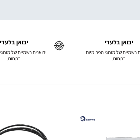
יבואן בלעדי
יבואן בלעדי
ם רשמיים של מותגי הפרימיום
יבואנים רשמיים של מותגי
בתחום.
בתחום.