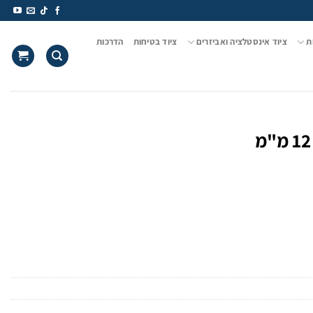
ת
ציוד אינסטלציה ואביזרים
ציוד בטיחות
הדרכות