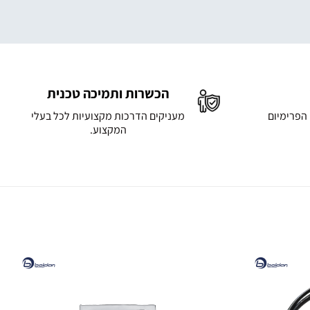
הכשרות ותמיכה טכנית
 הפרימיום
מעניקים הדרכות מקצועיות לכל בעלי
המקצוע.