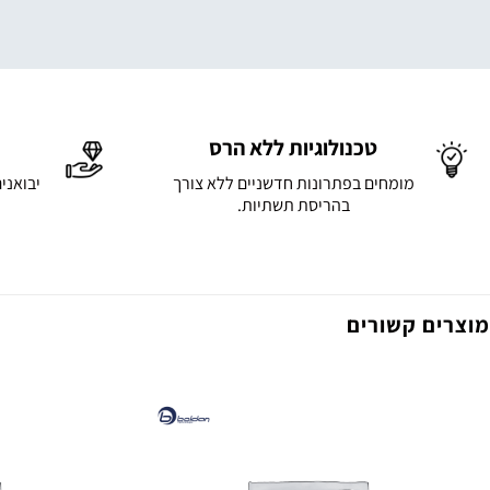
טכנולוגיות ללא הרס
מומחים בפתרונות חדשניים ללא צורך
יבואני
בהריסת תשתיות.
מוצרים קשורים