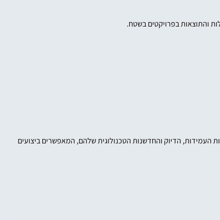
לות והתוצאות בפרויקטים בשטח.
בזכות העמידות, הדיוק והחדשנות הטכנולוגית שלהם, המאפשרים ביצועים