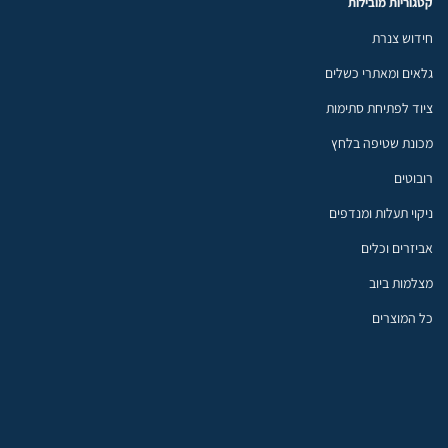
קטגוריות מובילות
חידוש צנרת
גלאים ומאתרי כשלים
ציוד לפתיחת סתימות
מכונת שטיפה בלחץ
רובוטים
ניקוי תעלות ומנדפים
אביזרים וכלים
מצלמות ביוב
כל המוצרים