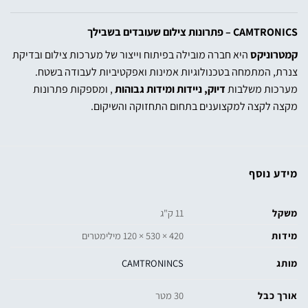
CAMTRONICS – פתרונות צילום שעובדים בשבילך
קמטרוניקס
היא
חברה
מובילה בפיתוח וייצור של מערכות צילום ובדיקת
צנרת, המתמחה בטכנולוגיות אמינות ואפקטיביות לעבודה בשטח.
מערכות משלבות
דיוק, ניידות ומידות גבוהות
, ומספקות פתרונות
מקצה לקצה למקצוענים בתחום התחזוקה והשיקום.
מידע נוסף
משקל
11 ק"ג
מידות
420 × 530 × 120 מילימטרים
מותג
CAMTRONINCS
אורך כבל
30 מטר