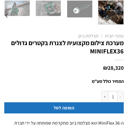
עמוד הבית
/
מצלמת ביוב
מערכת צילום מקצועית לצנרת בקטרים גדולים
MINIFLEX36
₪
28,320
המחיר כולל מע"מ
כמות של מערכת צילום מקצועית לצנרת בקטרים גדולים MINIFLEX36
הוספה לסל
ה-MiniFlex 36 הוא מצלמת ביוב מתקדמת שפותחה על ידי חברת