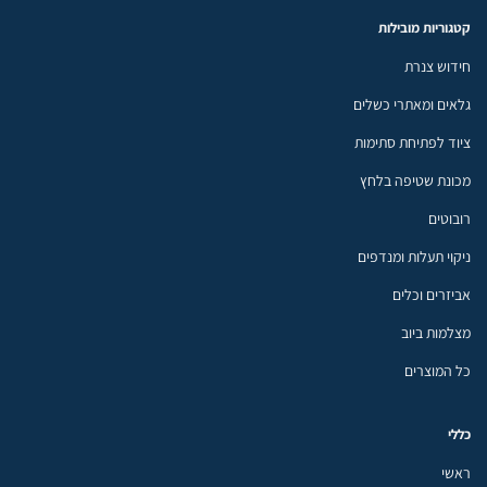
קטגוריות מובילות
חידוש צנרת
גלאים ומאתרי כשלים
ציוד לפתיחת סתימות
מכונת שטיפה בלחץ
רובוטים
ניקוי תעלות ומנדפים
אביזרים וכלים
מצלמות ביוב
כל המוצרים
כללי
ראשי