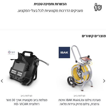
הכשרות ותמיכה טכנית
מעניקים הדרכות מקצועיות לכל בעלי המקצוע.
מוצרים קשורים
מצלמת ביוב
מצלמת ביוב
מערכת צילום IBAK MainLite איכות
מצלמת ביוב מקצועית אורך 30 מטר
גרמנית, צילום מדויק וניידות מלאה
רזולוציית HD- VICAM