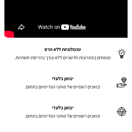
טכנולוגיות ללא הרס
מומחים בפתרונות חדשניים ללא צורך בהריסת תשתיות.
יבואן בלעדי
יבואנים רשמיים של מותגי הפרימיום בתחום.
יבואן בלעדי
יבואנים רשמיים של מותגי הפרימיום בתחום.