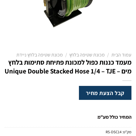
עמוד הבית
/
מכונת שטיפה בלחץ
/
מכונת שטיפה בלחץ ניידת
מעמד כננות כפול למכונת פתיחת סתימות בלחץ
מים – Unique Double Stacked Hose 1/4 – TJE
קבל הצעת מחיר
המחיר כולל מע"מ
מק"ט:
RS-DSC14