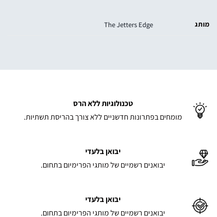
מותג
The Jetters Edge
טכנולוגיות ללא הרס
מומחים בפתרונות חדשניים ללא צורך בהריסת תשתיות.
יבואן בלעדי
יבואנים רשמיים של מותגי הפרימיום בתחום.
יבואן בלעדי
יבואנים רשמיים של מותגי הפרימיום בתחום.