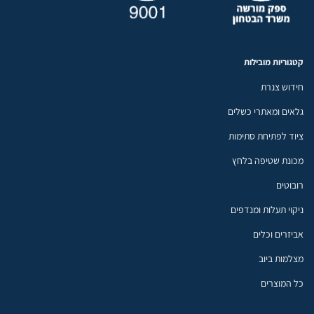
קטגוריות מובילות
חידוש צנרת
גלאים ומאתרי כשלים
ציוד לפתיחת סתימות
מכונת שטיפה בלחץ
רובוטים
ניקוי תעלות ומנדפים
אביזרים וכלים
מצלמות ביוב
כל המוצרים