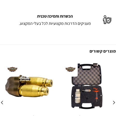
הכשרות ותמיכה טכנית
מעניקים הדרכות מקצועיות לכל בעלי המקצוע.
מוצרים קשורים