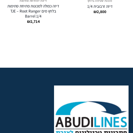
מכונת שטיפה בלחץ
דיזות לפתיחת סתימות
דיזה כפולה למכונות פתיחת סתימות
דיזה זרבובית 1/4
בלחץ מים TJE – Root Ranger
₪
2,800
Barrel 1/4
₪
2,714