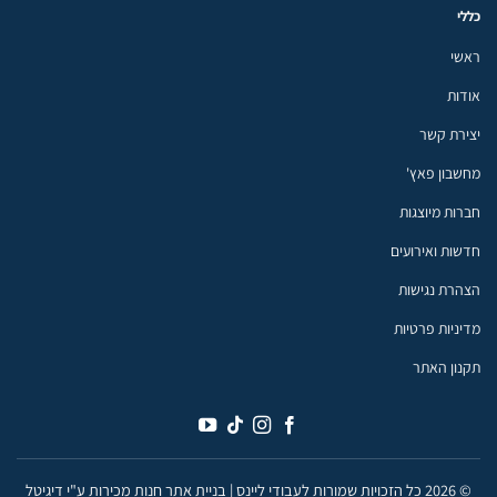
כללי
ראשי
אודות
יצירת קשר
מחשבון פאץ'
חברות מיוצגות
חדשות ואירועים
הצהרת נגישות
מדיניות פרטיות
תקנון האתר
עבודי ליינס
© 2026 כל הזכויות שמורות לעבודי ליינס |
בניית אתר חנות מכירות ע"י דיגיטל