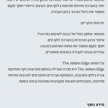
יותר במערכת פתיחת סתימות בלחץ מים. העיצוב הייחודי חוסך מקום
ומשפר את ניהול הצינור בזמן העבודה.
יתרונות עיקריים:
מאפשר אחסון כפול של כננות לשימוש נוח ויעיל.
שיפור ארגון הצינורות במערכת לחץ מים.
חוסך מקום ומשפר את נוחות השימוש במכונה.
עמידות גבוהה לעבודה בתנאים מאתגרים.
על המותג The Jetters Edge:
The Jetters Edge היא חברה מובילה בתחום פתרונות ניקוי ותחזוקת
צנרת בלחץ מים גבוה, המספקת אביזרים מתקדמים למכונות פתיחת
סתימות, המבטיחים תוצאות מקצועיות ואמינות גבוהה בשטח.
מידע נוסף