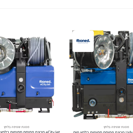
מכונת שטיפה בלחץ
מכונת שטיפה בלחץ
 בלחץ מים