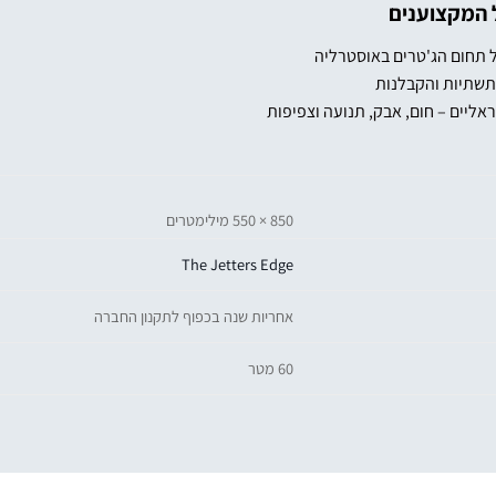
תשתיות והקבלנות
ליים – חום, אבק, תנועה וצפיפות
850 × 550 מילימטרים
The Jetters Edge
אחריות שנה בכפוף לתקנון החברה
60 מטר