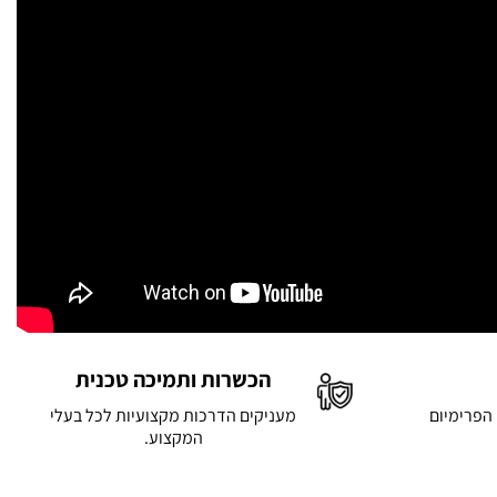
הכשרות ותמיכה טכנית
 הפרימיום
מעניקים הדרכות מקצועיות לכל בעלי
המקצוע.