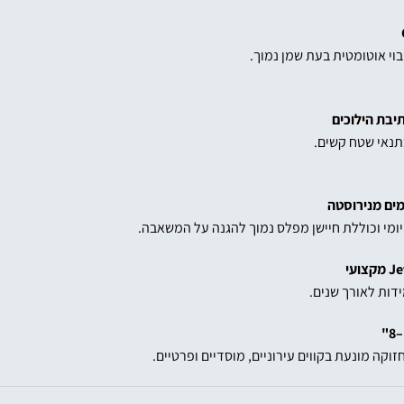
בוי אוטומטית בעת שמן נמוך.
תנאי שטח קשים.
ים מנירוסטה
ומי וכוללת חיישן מפלס נמוך להגנה על המשאבה.
דות לאורך שנים.
קה מונעת בקווים עירוניים, מוסדיים ופרטיים.