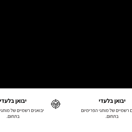
יבואן בלעדי
יבואן בלעדי
ם רשמיים של מותגי הפרימיום
יבואנים רשמיים של מותגי
בתחום.
בתחום.