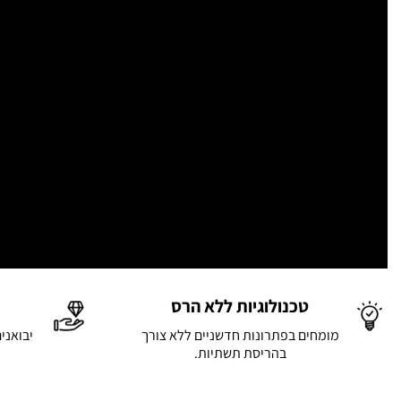
טכנולוגיות ללא הרס
מומחים בפתרונות חדשניים ללא צורך
יבואני
בהריסת תשתיות.