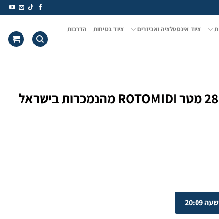
ת
ציוד אינסטלציה ואביזרים
ציוד בטיחות
הדרכות
מכונת כרסום רוטו מידי 10 מ"מ 28 מטר ROTOMIDI מהנמכרות בישראל
20:09