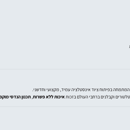
המתמחה בפיתוח ציוד אינסטלציה עמיד, מקצועי וחדשני.
טלטורים וקבלנים ברחבי העולם בזכות
איכות ללא פשרות
,
תכנון הנדסי מוקפ