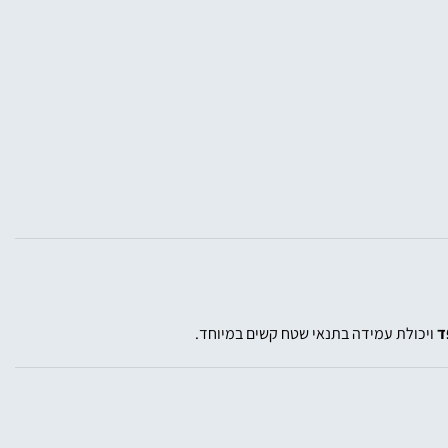
ד
ויכולת עמידה בתנאי שטח קשים במיוחד.