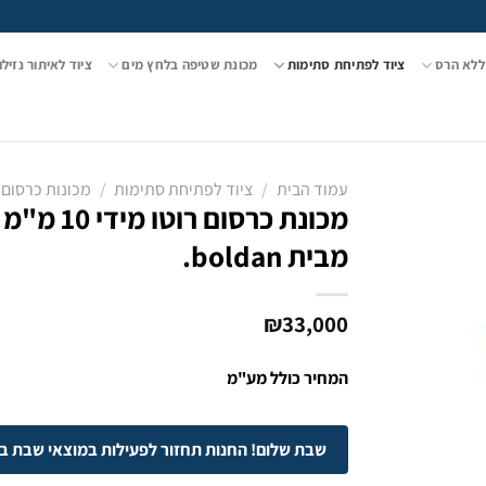
ללא הרס
ציוד לפתיחת סתימות
מכונת שטיפה בלחץ מים
ציוד לאיתור נזילו
עמוד הבית
/
ציוד לפתיחת סתימות
/
מכונות כרסום
מבית boldan.
₪
33,000
המחיר כולל מע"מ
שבת שלום! החנות תחזור לפעילות במוצאי שבת בשעה 