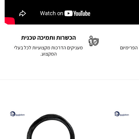
הכשרות ותמיכה טכנית
 הפרימיום
מעניקים הדרכות מקצועיות לכל בעלי
המקצוע.