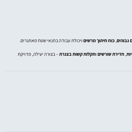
 גבוהים
,
כוח חיתוך מרשים
ויכולת עבודה בתנאי שטח מאתגרים.
ות
,
חדירת שורשים
ו
תקלות קשות בצנרת
– בצורה יעילה, מדויקת