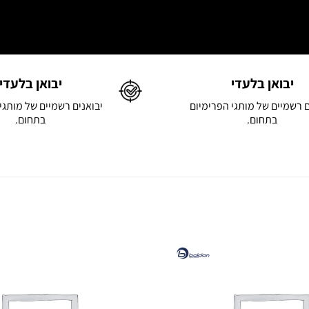
יבואן בלעדי
יבואן בלעדי
ם רשמיים של מותגי הפרימיום
יבואנים רשמיים של מותגי
בתחום.
בתחום.