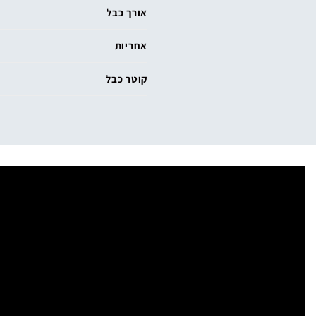
אורך כבל
אחריות
קוטר כבל