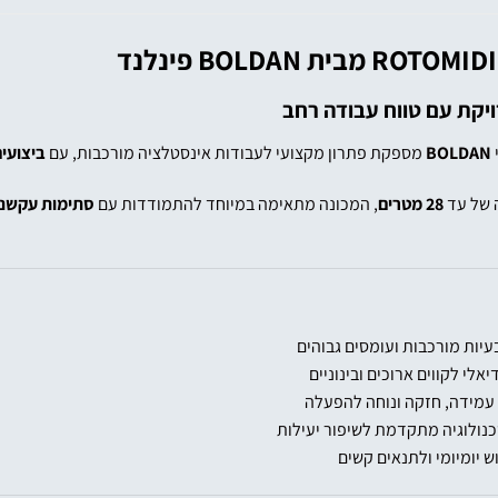
ROTOMIDI
מבית
BOLDAN פינלנד
יקת עם טווח עבודה רחב
BOLDAN
מספקת פתרון מקצועי לעבודות אינסטלציה מורכבות, עם
ביצועים
 של עד
28 מטרים
, המכונה מתאימה במיוחד להתמודדות עם
סתימות עקשני
עמידה, חזקה ונוחה להפעלה
טכנולוגיה מתקדמת לשיפור יעילות
 יומיומי ולתנאים קשים