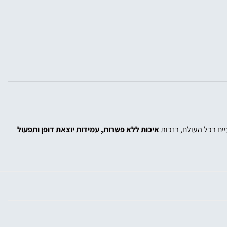
ים בכל העולם, בזכות
איכות ללא פשרות, עמידות יוצאת דופן ותפעול