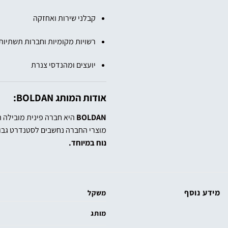
קבלני שירות ואחזקה
רשויות מקומיות וחברות תשתיות
יועצים ומהנדסי צנרת
אודות המותג BOLDAN:
BOLDAN
היא חברה פינית מובילה ה
מוצרי החברה נחשבים לסטנדרט גבוה
נוח במיוחד.
מידע נוסף
משקל
מותג