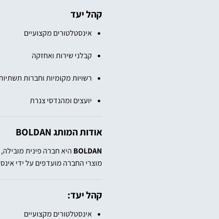
קהל יעד
אינסטלטורים מקצועיים
קבלני שירות ואחזקה
רשויות מקומיות וחברות תשתיות
יועצים ומהנדסי צנרת
אודות המותג
BOLDAN
BOLDAN
היא חברה פינית מובילה, 
מוצרי החברה מועדפים על ידי אינס
קהל יעד:
אינסטלטורים מקצועיים