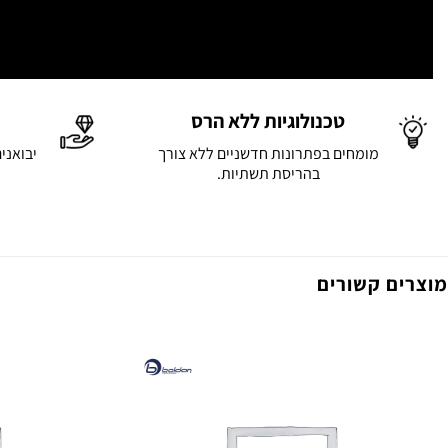
טכנולוגיות ללא הרס
מומחים בפתרונות חדשניים ללא צורך
יבואני
בהריסת תשתיות.
מוצרים קשורים