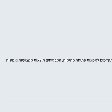
ביזרים מתקדמים למכונות פתיחת סתימות, המבטיחים תוצאות מקצועיות ואמינות