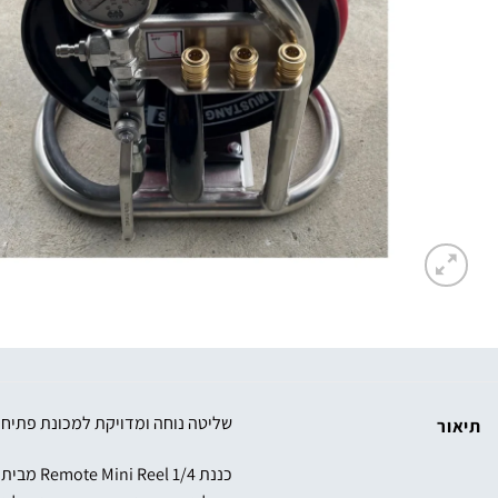
שליטה נוחה ומדויקת למכונת פתיח
תיאור