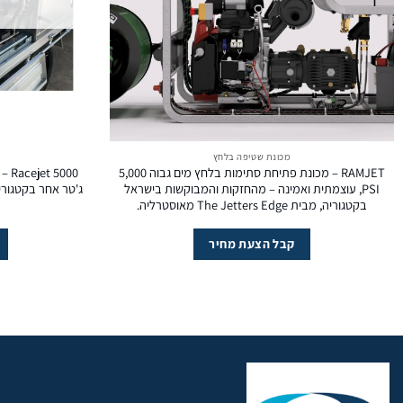
מכונת שטיפה בלחץ
RAMJET – מכונת פתיחת סתימות בלחץ מים גבוה 5,000
000
PSI, עוצמתית ואמינה – מהחזקות והמבוקשות בישראל
בקטגוריה, מבית The Jetters Edge מאוסטרליה.
קבל הצעת מחיר