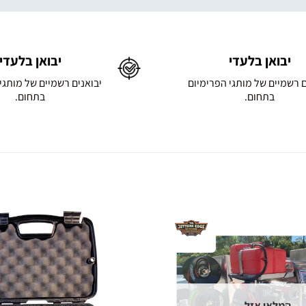
יבואן בלעדי
יבואן בלעדי
ם רשמיים של מותגי הפרימיום
יבואנים רשמיים של מותגי
בתחום.
בתחום.
המלאי אזל