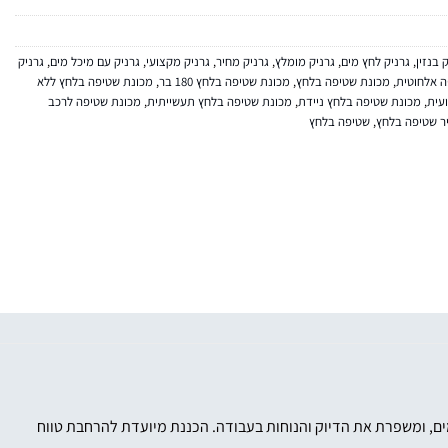
 בנזין
,
גרניק לחץ מים
,
גרניק מומלץ
,
גרניק מחיר
,
גרניק מקצועי
,
גרניק עם מיכל מים
,
גרניק
ה אלחוטית
,
מכונת שטיפה בלחץ
,
מכונת שטיפה בלחץ 180 בר
,
מכונת שטיפה בלחץ ללא
עית
,
מכונת שטיפה בלחץ ניידת
,
מכונת שטיפה בלחץ תעשייתית
,
מכונת שטיפה לרכב
ר שטיפה בלחץ
,
שטיפה בלחץ
כונת פתיחת סתימות בלחץ מים, ומשפרת את הדיוק והנוחות בעבודה. הכננת מיועדת להרחבת טווח