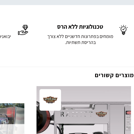
טכנולוגיות ללא הרס
מומחים בפתרונות חדשניים ללא צורך
יבואני
בהריסת תשתיות.
מוצרים קשורים