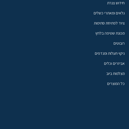
חידוש צנרת
גלאים ומאתרי כשלים
ציוד לפתיחת סתימות
מכונת שטיפה בלחץ
רובוטים
ניקוי תעלות ומנדפים
אביזרים וכלים
מצלמות ביוב
כל המוצרים