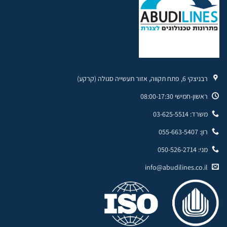
רבניצקי 6, פתח תקווה, אזור תעשייה סגולה (קרקע)
ראשון-חמישי 08:00-17:30
משרד: 03-625-5514
רון: 055-663-5407
מני: 050-526-2714
info@abudilines.co.il