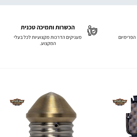
הכשרות ותמיכה טכנית
 הפרימיום
מעניקים הדרכות מקצועיות לכל בעלי
המקצוע.