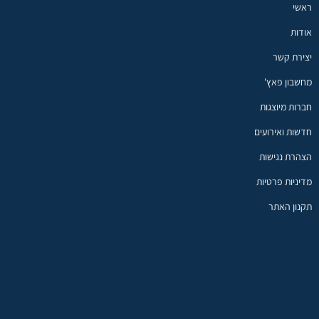
ראשי
אודות
יצירת קשר
מחשבון פאץ'
חברות מיוצגות
חדשות ואירועים
הצהרת נגישות
מדיניות פרטיות
תקנון האתר