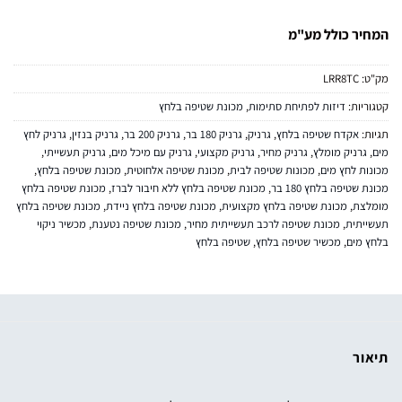
המחיר כולל מע"מ
מק"ט:
LRR8TC
קטגוריות:
דיזות לפתיחת סתימות
,
מכונת שטיפה בלחץ
תגיות:
אקדח שטיפה בלחץ
,
גרניק
,
גרניק 180 בר
,
גרניק 200 בר
,
גרניק בנזין
,
גרניק לחץ
מים
,
גרניק מומלץ
,
גרניק מחיר
,
גרניק מקצועי
,
גרניק עם מיכל מים
,
גרניק תעשייתי
,
מכונות לחץ מים
,
מכונות שטיפה לבית
,
מכונת שטיפה אלחוטית
,
מכונת שטיפה בלחץ
,
מכונת שטיפה בלחץ 180 בר
,
מכונת שטיפה בלחץ ללא חיבור לברז
,
מכונת שטיפה בלחץ
מומלצת
,
מכונת שטיפה בלחץ מקצועית
,
מכונת שטיפה בלחץ ניידת
,
מכונת שטיפה בלחץ
תעשייתית
,
מכונת שטיפה לרכב תעשייתית מחיר
,
מכונת שטיפה נטענת
,
מכשיר ניקוי
בלחץ מים
,
מכשיר שטיפה בלחץ
,
שטיפה בלחץ
תיאור