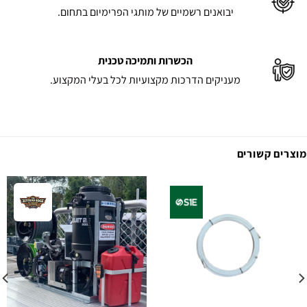
יבואנים רשמיים של מותגי הפרימיום בתחום.
הכשרות ותמיכה טכנית
מעניקים הדרכות מקצועיות לכל בעלי המקצוע.
מוצרים קשורים