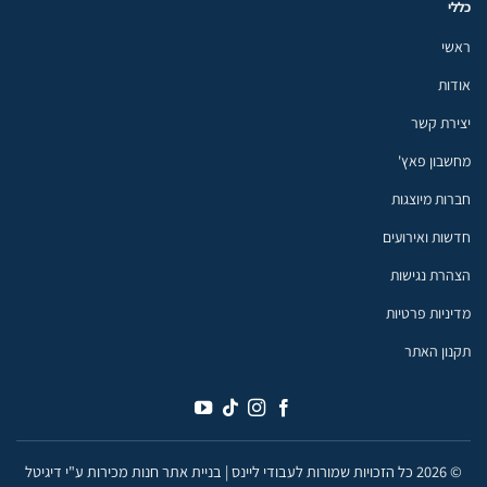
כללי
ראשי
אודות
יצירת קשר
מחשבון פאץ'
חברות מיוצגות
חדשות ואירועים
הצהרת נגישות
מדיניות פרטיות
תקנון האתר
© 2026 כל הזכויות שמורות לעבודי ליינס |
בניית אתר חנות מכירות ע"י דיגיטל