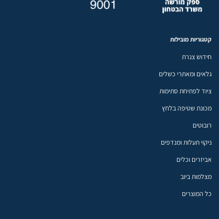
קטגוריות מובילות
חידוש צנרת
גלאים ומאתרי כשלים
ציוד לפתיחת סתימות
מכונת שטיפה בלחץ
רובוטים
ניקוי תעלות ומנדפים
אביזרים וכלים
מצלמות ביוב
כל המוצרים