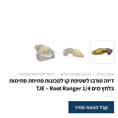
עמוד הבית
/
מכונת שטיפה בלחץ
/
דיזות לפתיחת סתימות
דיזה טורבו לשטיפת קו למכונות פתיחת סתימות
בלחץ מים TJE – Root Ranger 1/4
קבל הצעת מחיר