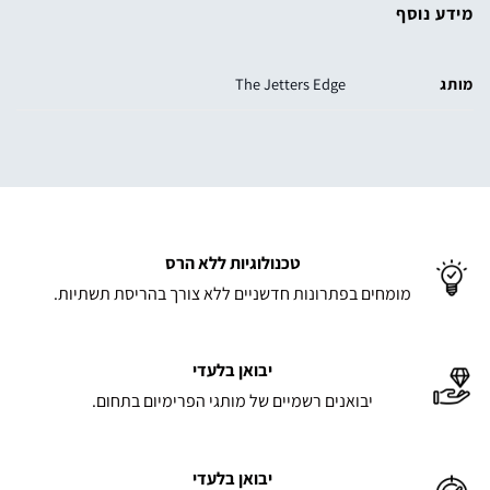
מידע נוסף
מותג
The Jetters Edge
טכנולוגיות ללא הרס
מומחים בפתרונות חדשניים ללא צורך בהריסת תשתיות.
יבואן בלעדי
יבואנים רשמיים של מותגי הפרימיום בתחום.
יבואן בלעדי