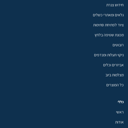
חידוש צנרת
גלאים ומאתרי כשלים
ציוד לפתיחת סתימות
מכונת שטיפה בלחץ
רובוטים
ניקוי תעלות ומנדפים
אביזרים וכלים
מצלמות ביוב
כל המוצרים
כללי
ראשי
אודות