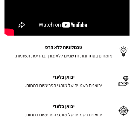
טכנולוגיות ללא הרס
מומחים בפתרונות חדשניים ללא צורך בהריסת תשתיות.
יבואן בלעדי
יבואנים רשמיים של מותגי הפרימיום בתחום.
יבואן בלעדי
יבואנים רשמיים של מותגי הפרימיום בתחום.