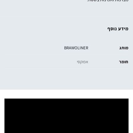
מידע נוסף
מותג
BRAWOLINER
חומר
אפוקסי