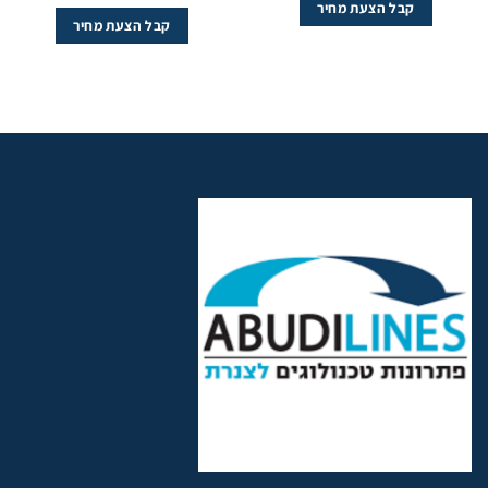
קבל הצעת מחיר
קבל הצעת מחיר