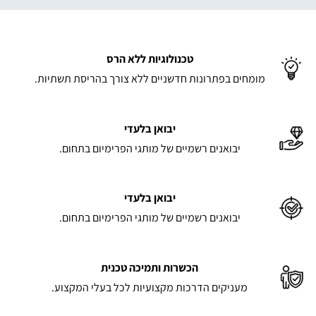
טכנולוגיות ללא הרס
מומחים בפתרונות חדשניים ללא צורך בהריסת תשתיות.
יבואן בלעדי
יבואנים רשמיים של מותגי הפרימיום בתחום.
יבואן בלעדי
יבואנים רשמיים של מותגי הפרימיום בתחום.
הכשרות ותמיכה טכנית
מעניקים הדרכות מקצועיות לכל בעלי המקצוע.