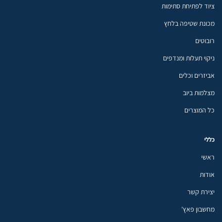
ציוד לפתיחת סתימות
מכונת שטיפה בלחץ
רובוטים
ניקוי תעלות ומנדפים
אביזרים וכלים
מצלמות ביוב
כל המוצרים
כללי
ראשי
אודות
יצירת קשר
מחשבון פאץ'