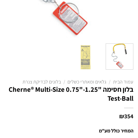
עמוד הבית
/
גלאים ומאתרי כשלים
/
בלונים לבדיקת צנרת
בלון חסימה "1.25-"0.75 Cherne® Multi-Size
Test-Ball
₪
354
המחיר כולל מע"מ