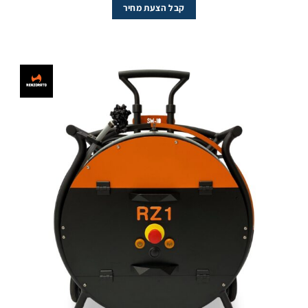
קבל הצעת מחיר