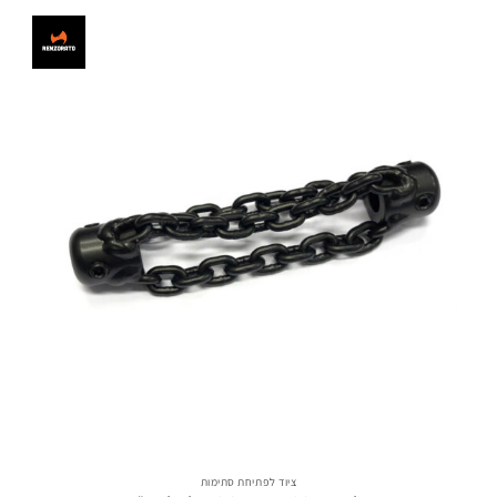
ציוד לפתיחת סתימות