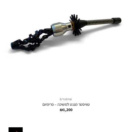
טוויסטרים
טוויסטר מגנט למשיכה – פרימיום
₪
1,200