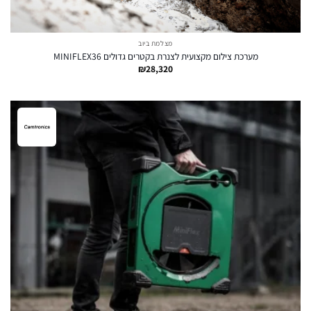
מצלמת ביוב
מערכת צילום מקצועית לצנרת בקטרים גדולים MINIFLEX36
₪
28,320