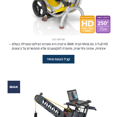
מצלמת ביוב
MiniLite 3 Full HD מבית IBAK גרמניה היא מערכת הצילום המובילה בעולם –
איכותית, אמינה וחדשנית, ומיועדת למקצוענים שלא מתפשרים על ביצועים.
קבל הצעת מחיר