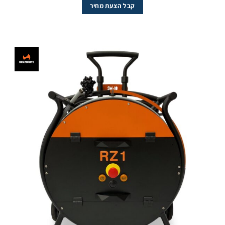
קבל הצעת מחיר