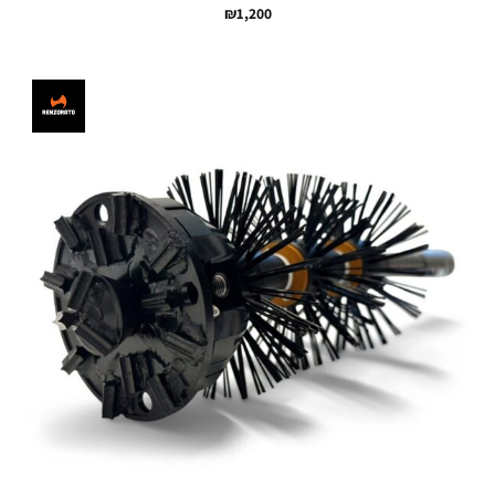
₪
1,200