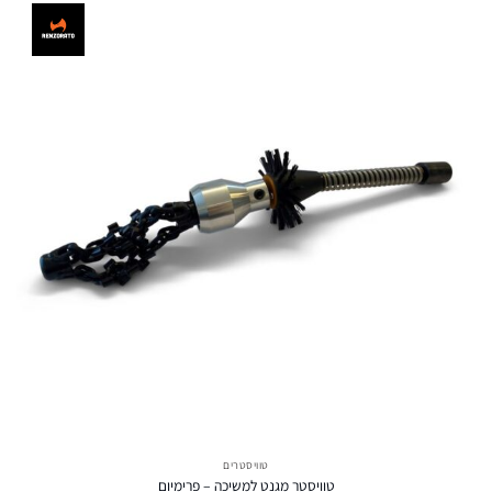
טוויסטרים
טוויסטר מגנט למשיכה – פרימיום