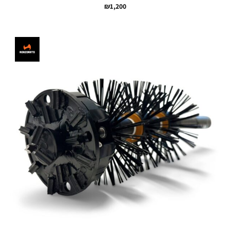
₪
1,200