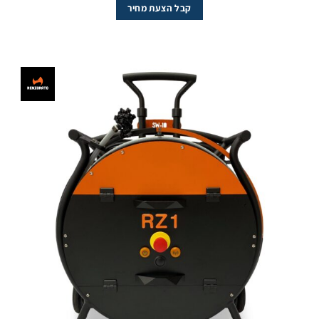
קבל הצעת מחיר