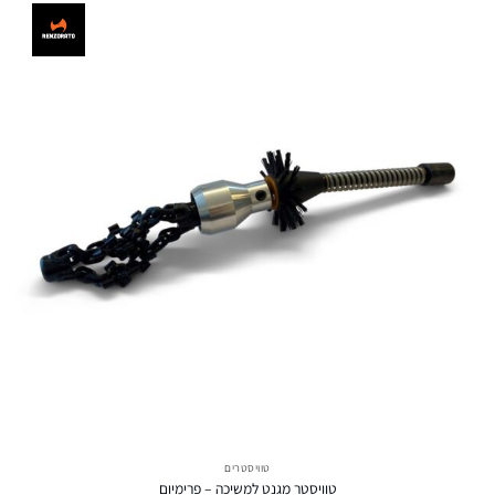
טוויסטרים
טוויסטר מגנט למשיכה – פרימיום