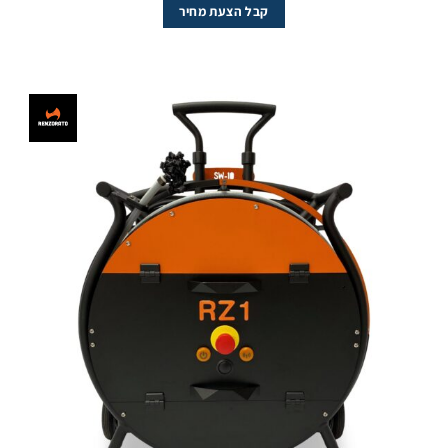
קבל הצעת מחיר