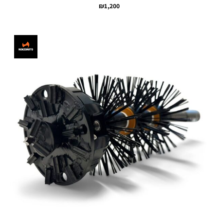
₪
1,200