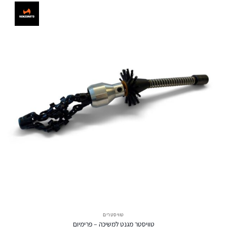
טוויסטרים
טוויסטר מגנט למשיכה – פרימיום