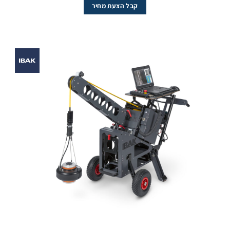
קבל הצעת מחיר