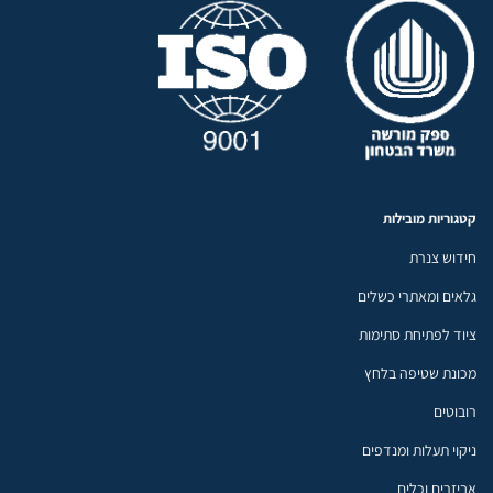
קטגוריות מובילות
חידוש צנרת
גלאים ומאתרי כשלים
ציוד לפתיחת סתימות
מכונת שטיפה בלחץ
רובוטים
ניקוי תעלות ומנדפים
אביזרים וכלים