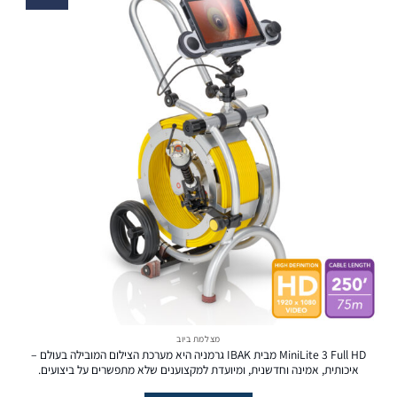
מצלמת ביוב
MiniLite 3 Full HD מבית IBAK גרמניה היא מערכת הצילום המובילה בעולם –
איכותית, אמינה וחדשנית, ומיועדת למקצוענים שלא מתפשרים על ביצועים.