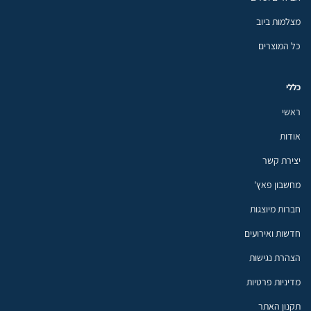
מצלמות ביוב
כל המוצרים
כללי
ראשי
אודות
יצירת קשר
מחשבון פאץ'
חברות מיוצגות
חדשות ואירועים
הצהרת נגישות
מדיניות פרטיות
תקנון האתר