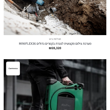
מצלמת ביוב
מערכת צילום מקצועית לצנרת בקטרים גדולים MINIFLEX36
₪
28,320