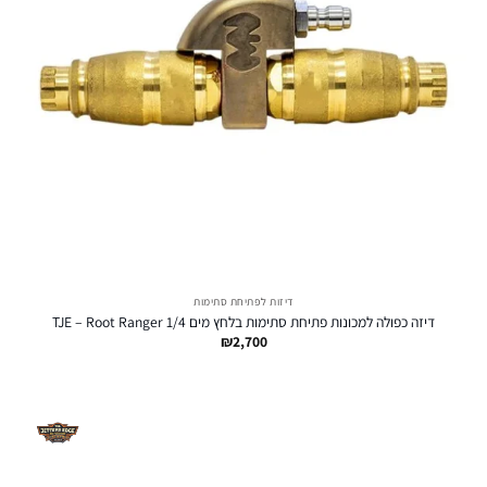
דיזות לפתיחת סתימות
דיזה כפולה למכונות פתיחת סתימות בלחץ מים TJE – Root Ranger 1/4
₪
2,700