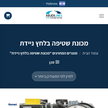
Ski
Hebrew
▼
t
conten
מכונת שטיפה בלחץ ניידת
עמוד הבית
/
מוצרים המתויגים “מכונת שטיפה בלחץ ניידת”
סנן