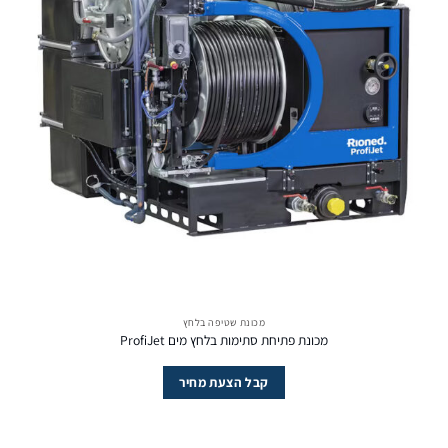
מכונת שטיפה בלחץ
מכונת פתיחת סתימות בלחץ מים ProfiJet
קבל הצעת מחיר