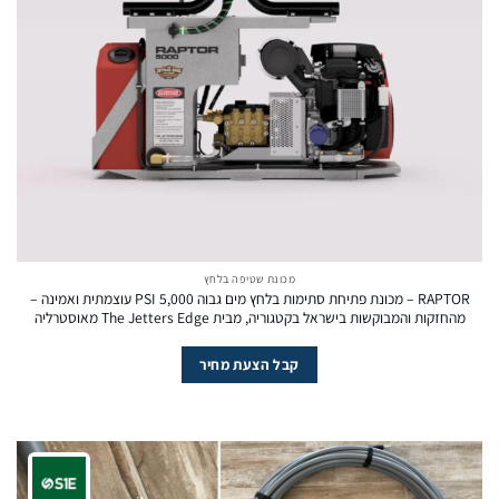
מכונת שטיפה בלחץ
RAPTOR – מכונת פתיחת סתימות בלחץ מים גבוה 5,000 PSI עוצמתית ואמינה –
מהחזקות והמבוקשות בישראל בקטגוריה, מבית The Jetters Edge מאוסטרליה
קבל הצעת מחיר