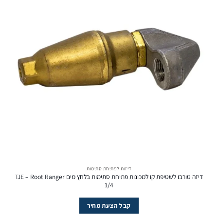
דיזות לפתיחת סתימות
דיזה טורבו לשטיפת קו למכונות פתיחת סתימות בלחץ מים TJE – Root Ranger
1/4
קבל הצעת מחיר