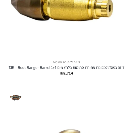
דיזות לפתיחת סתימות
דיזה כפולה למכונות פתיחת סתימות בלחץ מים TJE – Root Ranger Barrel 1/4
₪
2,714