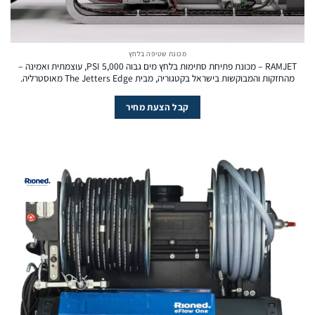
מכונת שטיפה בלחץ
RAMJET – מכונת פתיחת סתימות בלחץ מים גבוה 5,000 PSI, עוצמתית ואמינה –
מהחזקות והמבוקשות בישראל בקטגוריה, מבית The Jetters Edge מאוסטרליה.
קבל הצעת מחיר