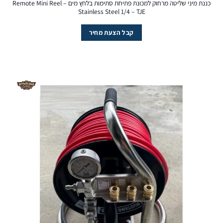
כננת מיני שליטה מרחוק למכונת פתיחת סתימות בלחץ מים – Remote Mini Reel
Stainless Steel 1/4 – TJE
קבל הצעת מחיר