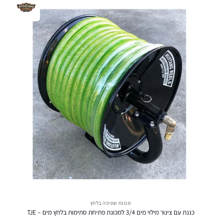
מכונת שטיפה בלחץ
כננת עם צינור מילוי מים 3/4 למכונת פתיחת סתימות בלחץ מים – TJE