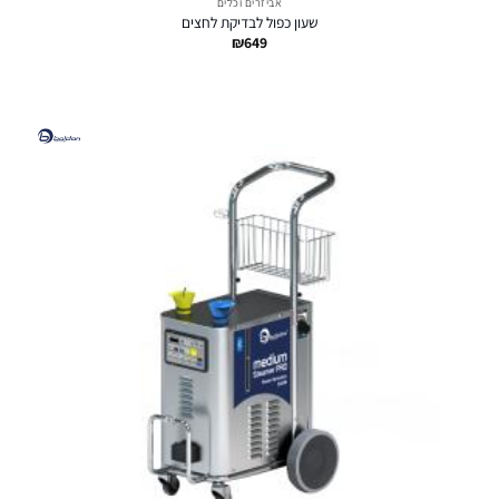
אביזרים וכלים
שעון כפול לבדיקת לחצים
₪
649