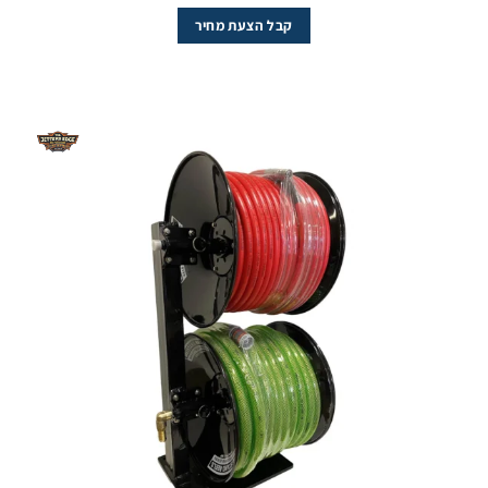
קבל הצעת מחיר