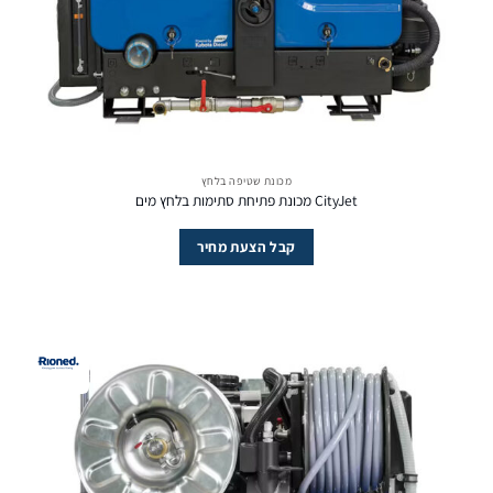
מכונת שטיפה בלחץ
CityJet מכונת פתיחת סתימות בלחץ מים
קבל הצעת מחיר