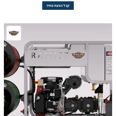
קבל הצעת מחיר