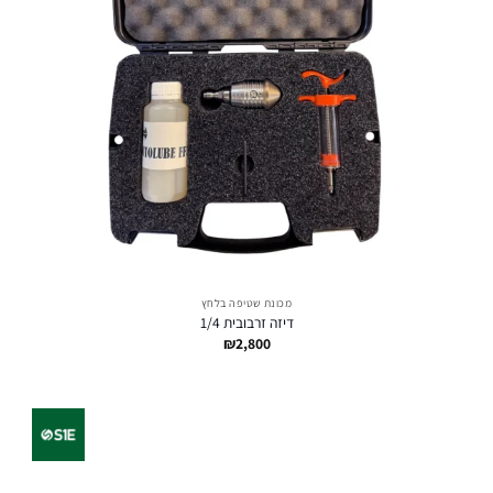
מכונת שטיפה בלחץ
דיזה זרבובית 1/4
₪
2,800