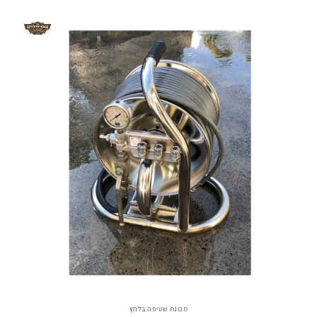
מכונת שטיפה בלחץ