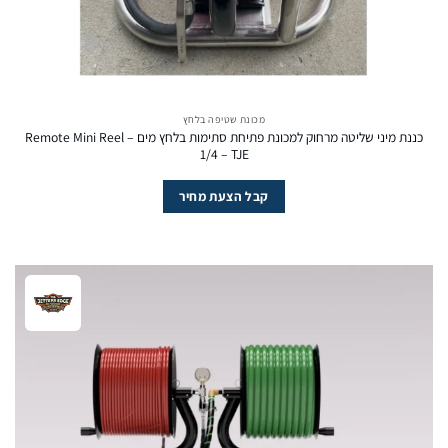
מכונת שטיפה בלחץ
כננת מיני שליטה מרחוק למכונת פתיחת סתימות בלחץ מים – Remote Mini Reel
1/4 – TJE
קבל הצעת מחיר