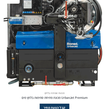
מכונת שטיפה בלחץ
UrbanJet Premium מכונת פתיחת סתימות בלחץ מים
קבל הצעת מחיר