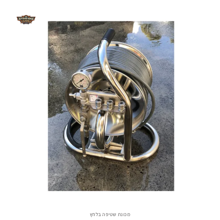
מכונת שטיפה בלחץ