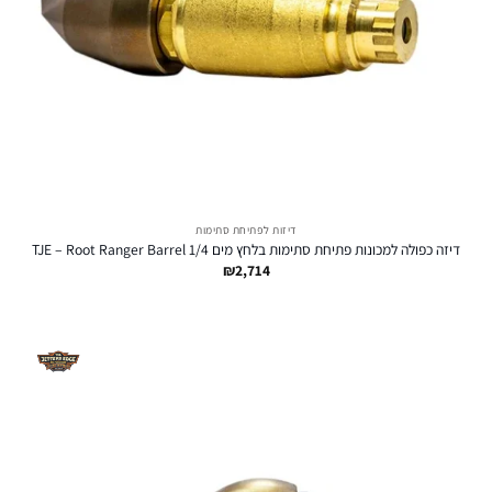
דיזות לפתיחת סתימות
דיזה כפולה למכונות פתיחת סתימות בלחץ מים TJE – Root Ranger Barrel 1/4
₪
2,714