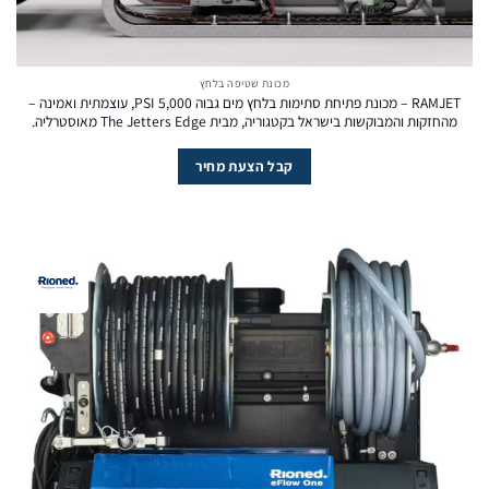
מכונת שטיפה בלחץ
RAMJET – מכונת פתיחת סתימות בלחץ מים גבוה 5,000 PSI, עוצמתית ואמינה –
מהחזקות והמבוקשות בישראל בקטגוריה, מבית The Jetters Edge מאוסטרליה.
קבל הצעת מחיר