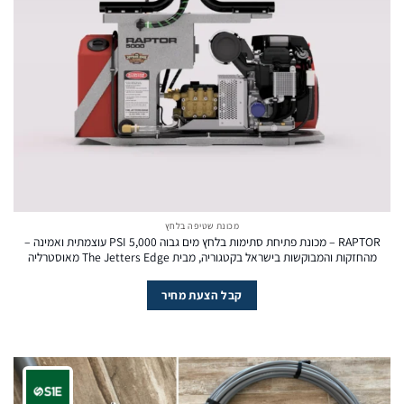
מכונת שטיפה בלחץ
RAPTOR – מכונת פתיחת סתימות בלחץ מים גבוה 5,000 PSI עוצמתית ואמינה –
מהחזקות והמבוקשות בישראל בקטגוריה, מבית The Jetters Edge מאוסטרליה
קבל הצעת מחיר