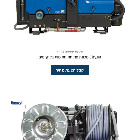
מכונת שטיפה בלחץ
CityJet מכונת פתיחת סתימות בלחץ מים
קבל הצעת מחיר