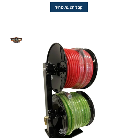
קבל הצעת מחיר