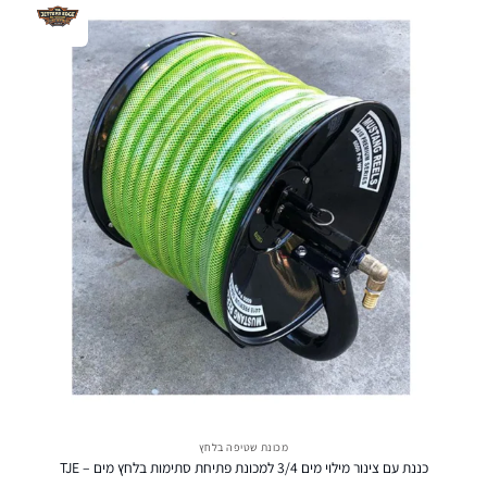
מכונת שטיפה בלחץ
כננת עם צינור מילוי מים 3/4 למכונת פתיחת סתימות בלחץ מים – TJE