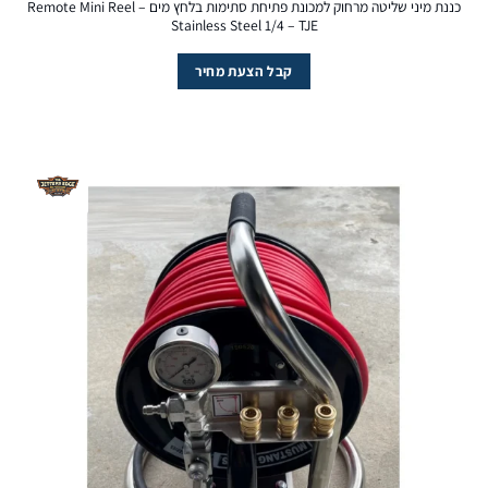
כננת מיני שליטה מרחוק למכונת פתיחת סתימות בלחץ מים – Remote Mini Reel
Stainless Steel 1/4 – TJE
קבל הצעת מחיר