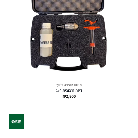
מכונת שטיפה בלחץ
דיזה זרבובית 1/4
₪
2,800