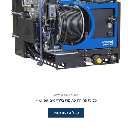
מכונת שטיפה בלחץ
מכונת פתיחת סתימות בלחץ מים ProfiJet
קבל הצעת מחיר