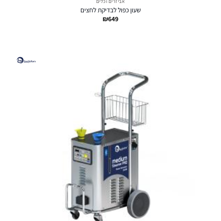
אביזרים וכלים
שעון כפול לבדיקת לחצים
₪
649