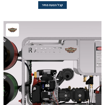
קבל הצעת מחיר