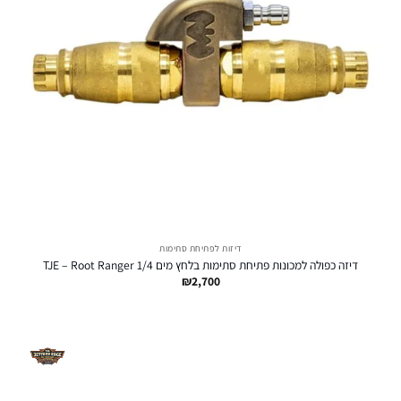
דיזות לפתיחת סתימות
דיזה כפולה למכונות פתיחת סתימות בלחץ מים TJE – Root Ranger 1/4
₪
2,700