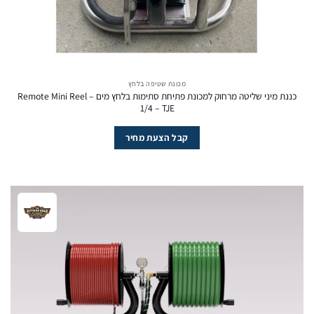
מכונת שטיפה בלחץ
כננת מיני שליטה מרחוק למכונת פתיחת סתימות בלחץ מים – Remote Mini Reel
1/4 – TJE
קבל הצעת מחיר