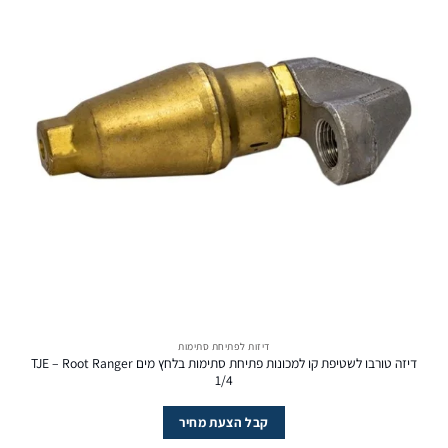
דיזות לפתיחת סתימות
דיזה טורבו לשטיפת קו למכונות פתיחת סתימות בלחץ מים TJE – Root Ranger
1/4
קבל הצעת מחיר