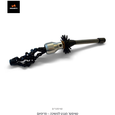
טוויסטרים
טוויסטר מגנט למשיכה – פרימיום