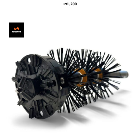
₪
1,200