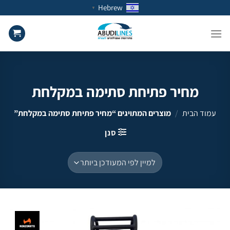
Ski
Hebrew
▼
t
conten
מחיר פתיחת סתימה במקלחת
עמוד הבית
/
מוצרים המתויגים “מחיר פתיחת סתימה במקלחת”
סנן