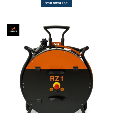
קבל הצעת מחיר