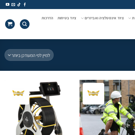
ת
ציוד אינסטלציה ואביזרים
ציוד בטיחות
הדרכות