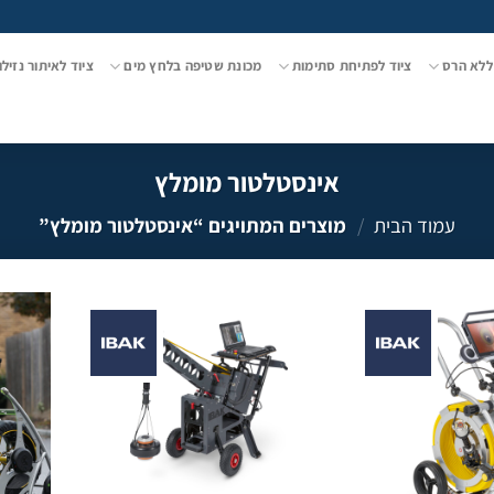
ללא הרס
ציוד לפתיחת סתימות
מכונת שטיפה בלחץ מים
ציוד לאיתור נזילו
אינסטלטור מומלץ
עמוד הבית
/
מוצרים המתויגים “אינסטלטור מומלץ”