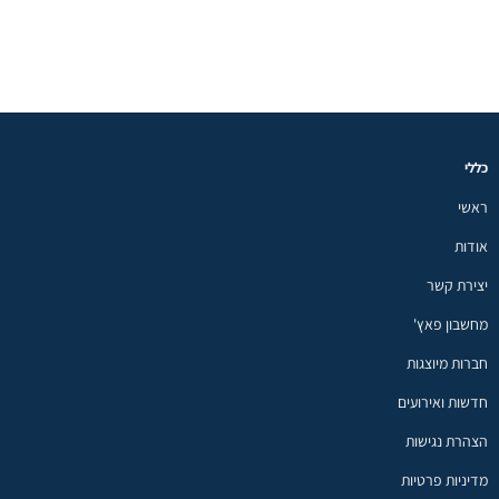
כללי
ראשי
אודות
יצירת קשר
מחשבון פאץ'
חברות מיוצגות
חדשות ואירועים
הצהרת נגישות
מדיניות פרטיות