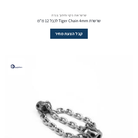
שרשראות ניקוי וחיתוך צנרת
שרשרת Tiger Chain 4mm לכבל 12 מ"מ
קבל הצעת מחיר