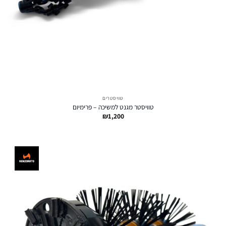
טוויסטרים
טוויסטר מגנט למשיכה – פרימיום
₪
1,200