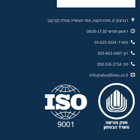
רבניצקי 6, פתח תקווה, אזור תעשייה סגולה (קרקע)
ראשון-חמישי 08:00-17:30
משרד: 03-625-5514
רון: 055-663-5407
מני: 050-526-2714
info@abudilines.co.il