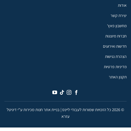
אודות
יצירת קשר
מחשבון פאץ'
חברות מיוצגות
חדשות ואירועים
הצהרת נגישות
מדיניות פרטיות
תקנון האתר
© 2026 כל הזכויות שמורות לעבודי ליינס |
בניית אתר חנות מכירות ע"י דיגיטל
עזרא