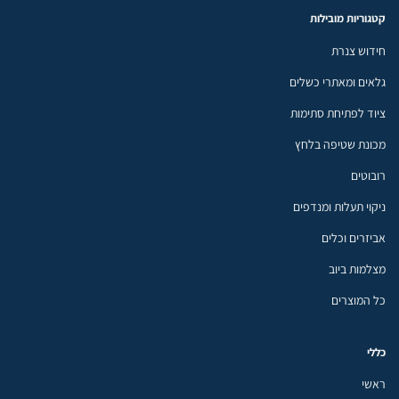
קטגוריות מובילות
חידוש צנרת
גלאים ומאתרי כשלים
ציוד לפתיחת סתימות
מכונת שטיפה בלחץ
רובוטים
ניקוי תעלות ומנדפים
אביזרים וכלים
מצלמות ביוב
כל המוצרים
כללי
ראשי