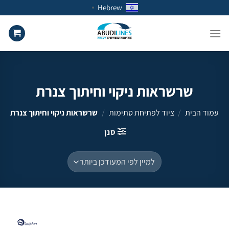
Ski
Hebrew
▼
t
conten
שרשראות ניקוי וחיתוך צנרת
עמוד הבית
/
ציוד לפתיחת סתימות
/
שרשראות ניקוי וחיתוך צנרת
סנן