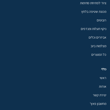
ציוד לפתיחת סתימות
מכונת שטיפה בלחץ
רובוטים
ניקוי תעלות ומנדפים
אביזרים וכלים
מצלמות ביוב
כל המוצרים
כללי
ראשי
אודות
יצירת קשר
מחשבון פאץ'