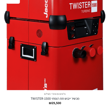
גלאים ומאתרי כשלים
מכשיר ייבוש תת רצפתי TWISTER-1500
₪
29,500