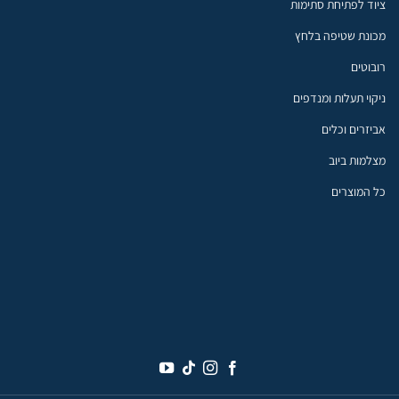
ציוד לפתיחת סתימות
מכונת שטיפה בלחץ
רובוטים
ניקוי תעלות ומנדפים
אביזרים וכלים
מצלמות ביוב
כל המוצרים