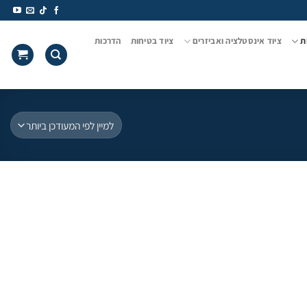
ת
ציוד אינסטלציה ואביזרים
ציוד בטיחות
הדרכות