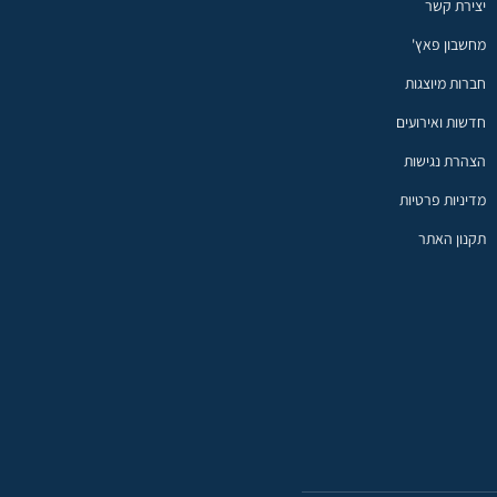
יצירת קשר
מחשבון פאץ'
חברות מיוצגות
חדשות ואירועים
הצהרת נגישות
מדיניות פרטיות
תקנון האתר