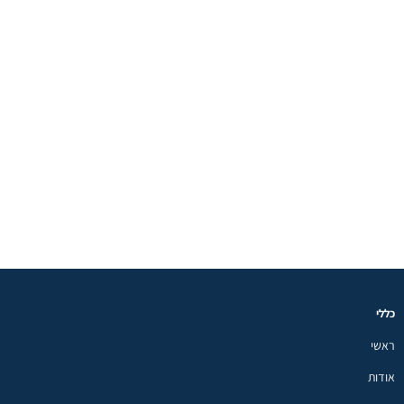
כללי
ראשי
אודות