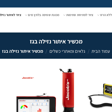
ללא הרס
ציוד לפתיחת סתימות
מכונת שטיפה בלחץ מים
ציוד לאיתור נזילו
מכשיר איתור נזילה בגז
עמוד הבית
/
גלאים ומאתרי כשלים
/
מכשיר איתור נזילה בגז