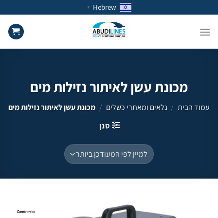
Ski
Hebrew
▼
t
conten
מכונת עשן לאיתור נזילות מים
עמוד הבית
/
גלאים ומאתרי כשלים
/
מכונת עשן לאיתור נזילות מים
סנן