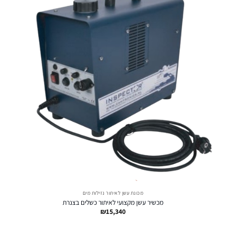
מכונת עשן לאיתור נזילות מים
מכשיר עשן מקצועי לאיתור כשלים בצנרת
₪
15,340