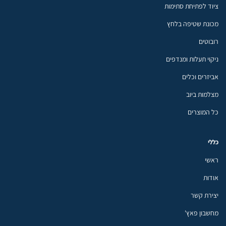
ציוד לפתיחת סתימות
מכונת שטיפה בלחץ
רובוטים
ניקוי תעלות ומנדפים
אביזרים וכלים
מצלמות ביוב
כל המוצרים
כללי
ראשי
אודות
יצירת קשר
מחשבון פאץ'