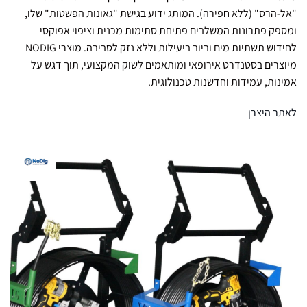
"אל-הרס" (ללא חפירה). המותג ידוע בגישת "גאונות הפשטות" שלו,
ומספק פתרונות המשלבים פתיחת סתימות מכנית וציפוי אפוקסי
לחידוש תשתיות מים וביוב ביעילות וללא נזק לסביבה. מוצרי NODIG
מיוצרים בסטנדרט אירופאי ומותאמים לשוק המקצועי, תוך דגש על
אמינות, עמידות וחדשנות טכנולוגית.
לאתר היצרן