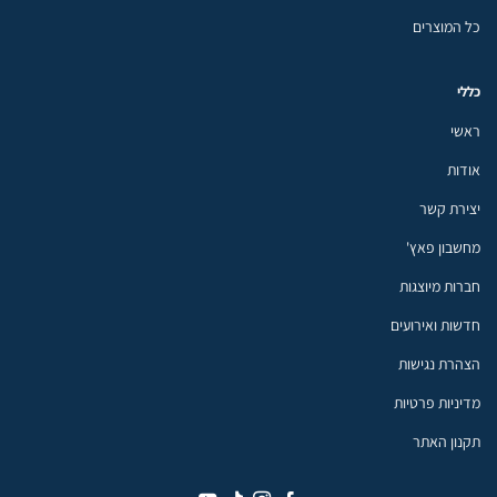
כל המוצרים
כללי
ראשי
אודות
יצירת קשר
מחשבון פאץ'
חברות מיוצגות
חדשות ואירועים
הצהרת נגישות
מדיניות פרטיות
תקנון האתר