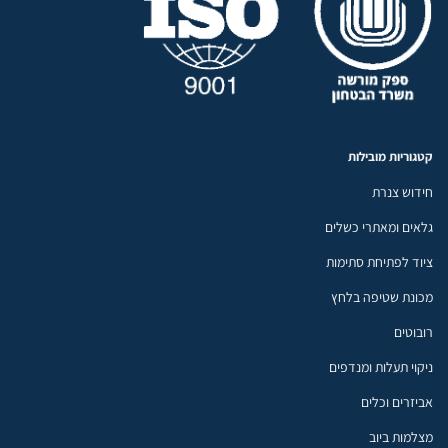
קטגוריות מובילות
חידוש צנרת
גלאים ומאתרי כשלים
ציוד לפתיחת סתימות
מכונת שטיפה בלחץ
רובוטים
ניקוי תעלות ומנדפים
אביזרים וכלים
מצלמות ביוב