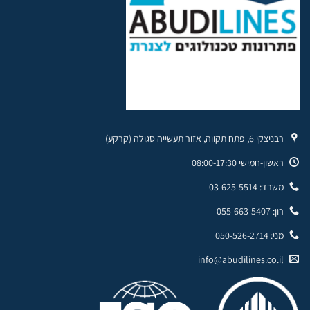
רבניצקי 6, פתח תקווה, אזור תעשייה סגולה (קרקע)
ראשון-חמישי 08:00-17:30
משרד: 03-625-5514
רון: 055-663-5407
מני: 050-526-2714
info@abudilines.co.il