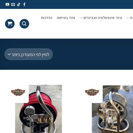
ת
ציוד אינסטלציה ואביזרים
ציוד בטיחות
הדרכות