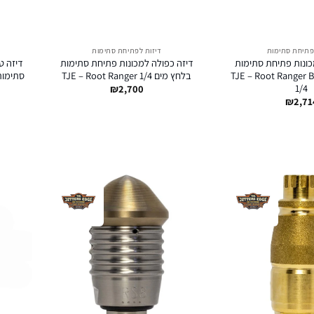
פתיחת סתימות
דיזות לפתיחת סתימות
כונות פתיחת סתימות
דיזה כפולה למכונות פתיחת סתימות
דיזה ט
ם TJE – Root Ranger Barrel
בלחץ מים TJE – Root Ranger 1/4
1/4
₪
2,700
₪
2,71