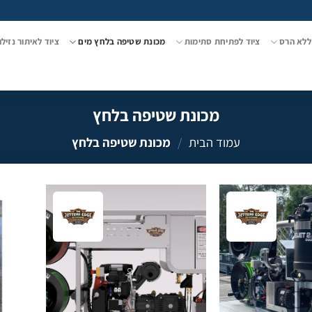
ללא הרס
ציוד לפתיחת סתימות
מכונת שטיפה בלחץ מים
ציוד לאיתור נזילו
מכונת שטיפה בלחץ
עמוד הבית
/
מכונת שטיפה בלחץ