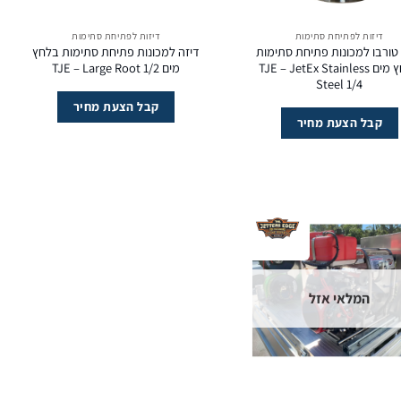
דיזות לפתיחת סתימות
דיזות לפתיחת סתימות
טורבו למכונות פתיחת סתימות
דיזה למכונות פתיחת סתימות בלחץ
בלחץ מים TJE – JetEx Stainless
מים TJE – Large Root 1/2
Steel 1/4
קבל הצעת מחיר
קבל הצעת מחיר
המלאי אזל