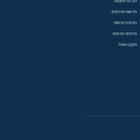
חברות מיוצגות
חדשות ואירועים
הצהרת נגישות
מדיניות פרטיות
תקנון האתר