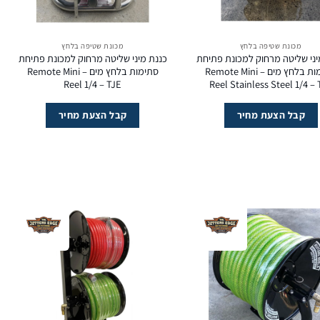
מכונת שטיפה בלחץ
מכונת שטיפה בלחץ
יני שליטה מרחוק למכונת פתיחת
כננת מיני שליטה מרחוק למכונת פתיחת
סתימות בלחץ מים – Remote Mini
סתימות בלחץ מים – Remote Mini
Reel 1/4 – TJE
Reel Stainless Steel 1/4 –
קבל הצעת מחיר
קבל הצעת מחיר