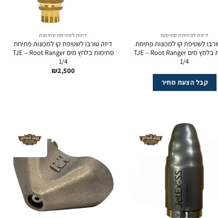
דיזות לפתיחת סתימות
דיזות לפתיחת סתימות
ורבו לשטיפת קו למכונות פתיחת
דיזה טורבו לשטיפת קו למכונות פתיחת
סתימות בלחץ מים TJE – Root Ranger
סתימות בלחץ מים TJE – Root Ranger
1/4
1/4
₪
2,500
קבל הצעת מחיר