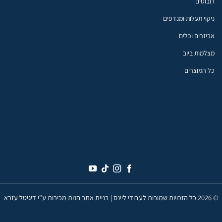
רובוטים
ניקוי תעלות ומנדפים
אביזרים וכלים
מצלמות ביוב
כל המוצרים
© 2026 כל הזכויות שמורות לעבודי ליינס |
בניית אתר חנות מכירות ע"י דיגיטל עזרא