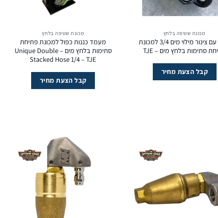
מכונת שטיפה בלחץ
מכונת שטיפה בלחץ
כננת עם צינור מילוי מים 3/4 למכונת
מעמד כננות כפול למכונת פתיחת
ת סתימות בלחץ מים – TJE
סתימות בלחץ מים – Unique Double
Stacked Hose 1/4 – TJE
קבל הצעת מחיר
קבל הצעת מחיר